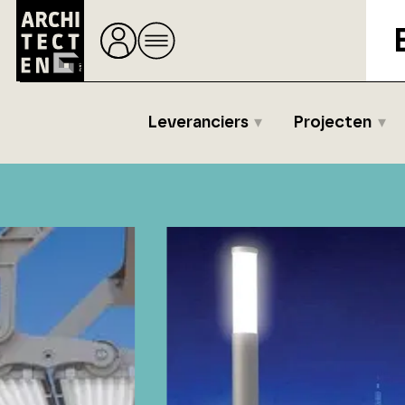
Leveranciers
Projecten