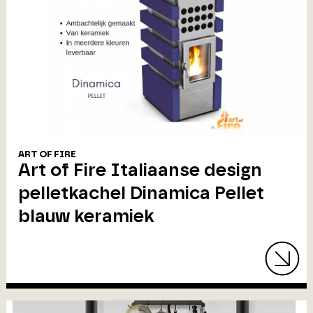
ART OF FIRE
Art of Fire Italiaanse design
pelletkachel Dinamica Pellet
blauw keramiek