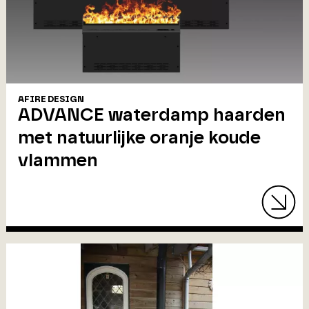
AFIRE DESIGN
ADVANCE waterdamp haarden
met natuurlijke oranje koude
vlammen