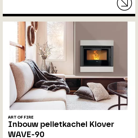
ART OF FIRE
Inbouw pelletkachel Klover
WAVE-90