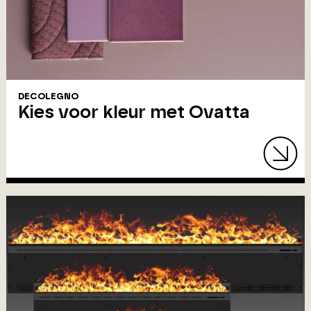
DECOLEGNO
Kies voor kleur met Ovatta