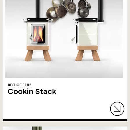
ART OF FIRE
Cookin Stack