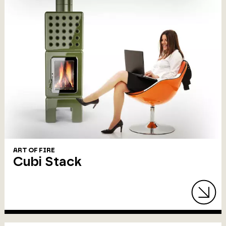
ART OF FIRE
Cubi Stack