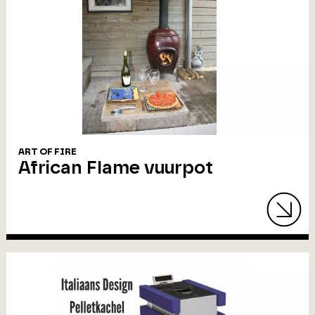
ART OF FIRE
African Flame vuurpot