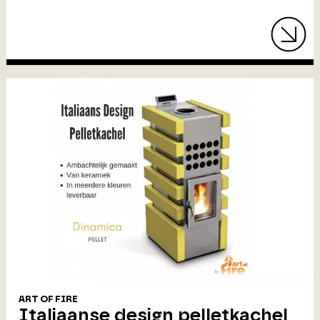
ART OF FIRE
Italiaanse design pelletkachel