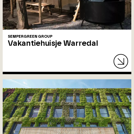
SEMPERGREEN GROUP
Vakantiehuisje Warredal