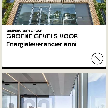
SEMPERGREEN GROUP
GROENE GEVELS VOOR
Energieleverancier enni