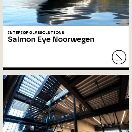
INTERIOR GLASSOLUTIONS
Salmon Eye Noorwegen