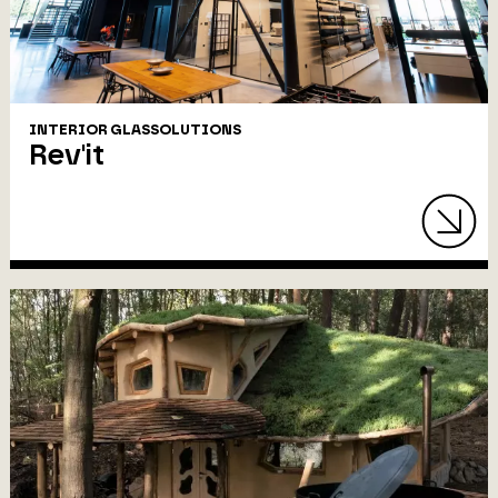
INTERIOR GLASSOLUTIONS
Rev'it