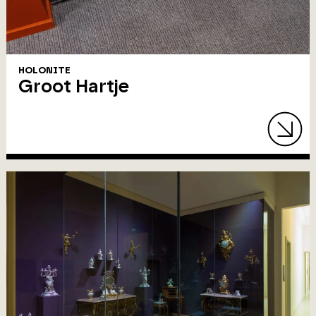
HOLONITE
Groot Hartje