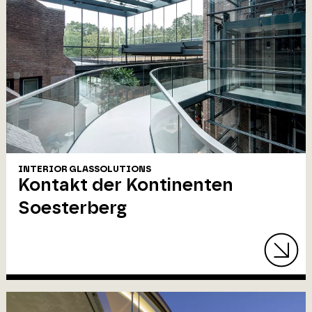
INTERIOR GLASSOLUTIONS
Kontakt der Kontinenten
Soesterberg