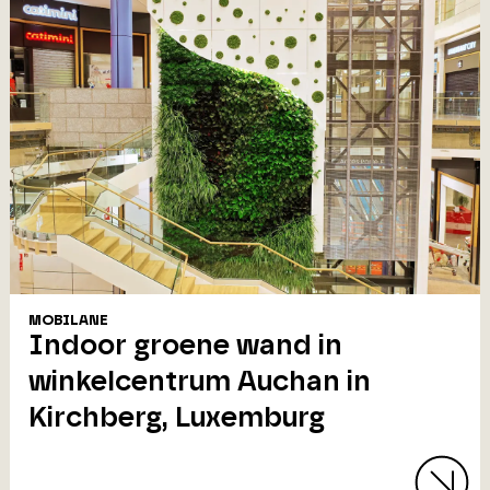
MOBILANE
Indoor groene wand in
winkelcentrum Auchan in
Kirchberg, Luxemburg