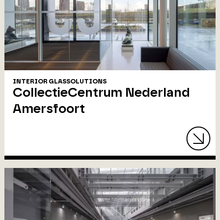
INTERIOR GLASSOLUTIONS
CollectieCentrum Nederland
Amersfoort