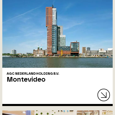
AGC NEDERLAND HOLDING B.V.
Montevideo