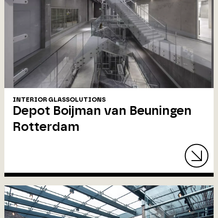
INTERIOR GLASSOLUTIONS
Depot Boijman van Beuningen
Rotterdam