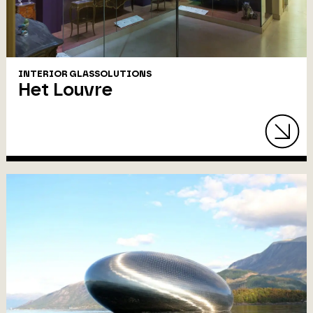
INTERIOR GLASSOLUTIONS
Het Louvre