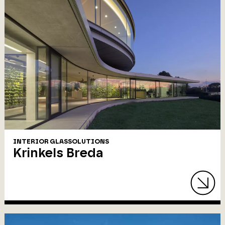
INTERIOR GLASSOLUTIONS
Krinkels Breda