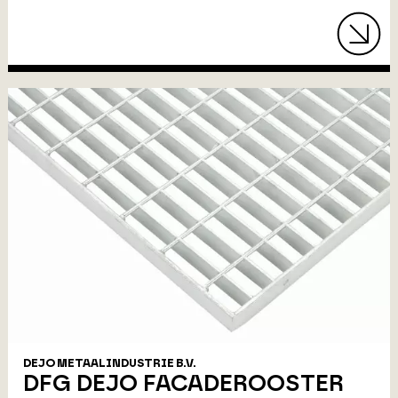
DEJO METAALINDUSTRIE B.V.
DFG DEJO FACADEROOSTER