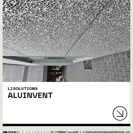
LJ SOLUTIONS
ALUINVENT