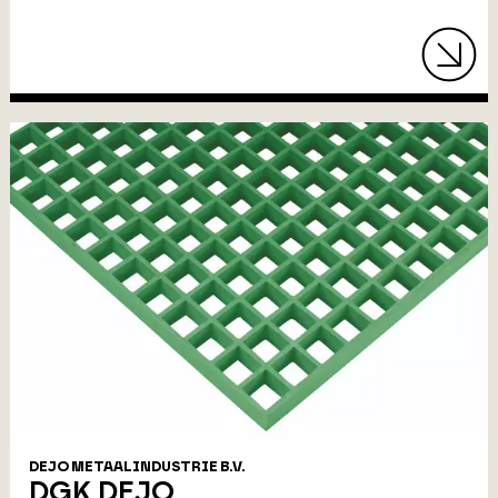
DEJO METAALINDUSTRIE B.V.
DGK DEJO