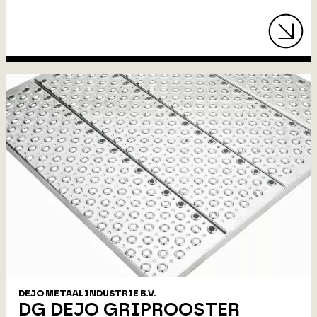
DEJO METAALINDUSTRIE B.V.
DG DEJO GRIPROOSTER