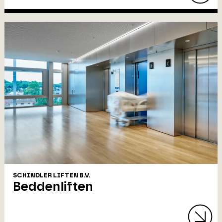
SCHINDLER LIFTEN B.V.
Beddenliften