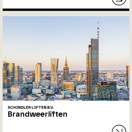
SCHINDLER LIFTEN B.V.
Brandweerliften