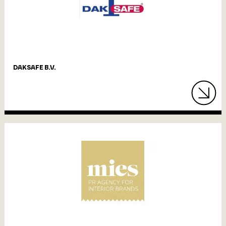
DAKSAFE B.V.