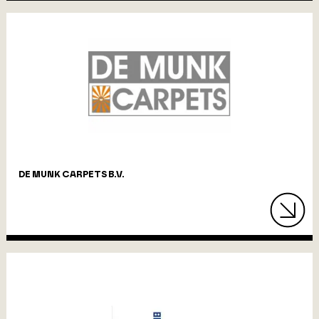
DE MUNK CARPETS B.V.