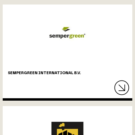
SEMPERGREEN INTERNATIONAL B.V.