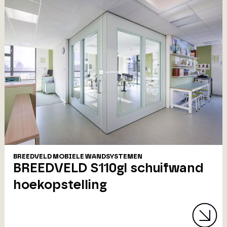
BREEDVELD MOBIELE WANDSYSTEMEN
BREEDVELD S110gl schuifwand
hoekopstelling