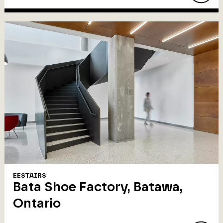
EESTAIRS
Bata Shoe Factory, Batawa,
Ontario