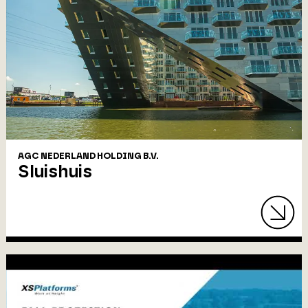
AGC NEDERLAND HOLDING B.V.
Sluishuis