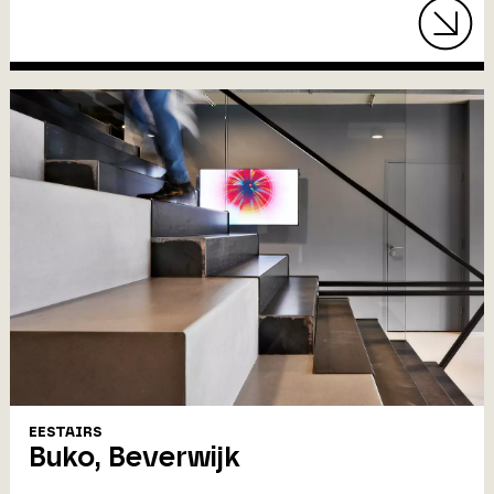
EESTAIRS
Buko, Beverwijk