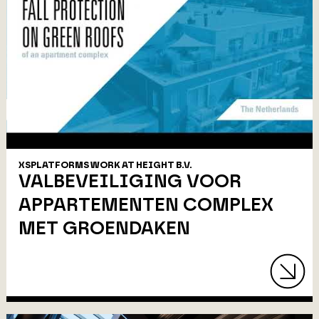
XSPLATFORMS WORK AT HEIGHT B.V.
VALBEVEILIGING VOOR
APPARTEMENTEN COMPLEX
MET GROENDAKEN