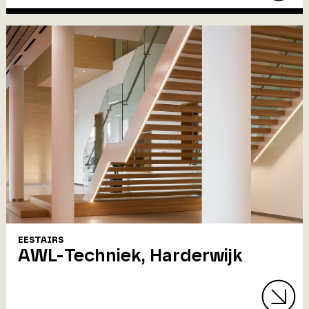
EESTAIRS
AWL-Techniek, Harderwijk