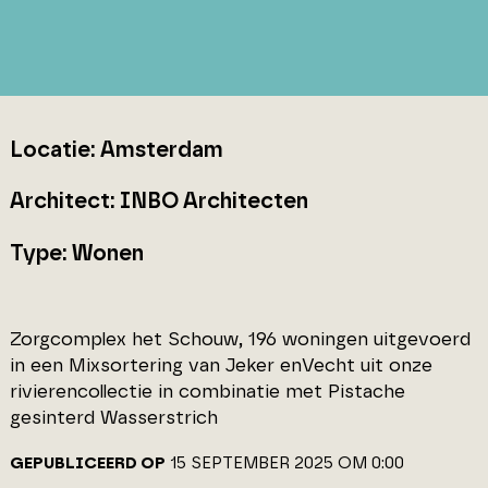
Locatie: Amsterdam
Architect: INBO Architecten
Type: Wonen
Zorgcomplex het Schouw, 196 woningen uitgevoerd
in een Mixsortering van Jeker enVecht uit onze
rivierencollectie in combinatie met Pistache
gesinterd Wasserstrich
GEPUBLICEERD OP
15 SEPTEMBER 2025 OM 0:00