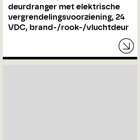
deurdranger met elektrische
vergrendelingsvoorziening, 24
VDC, brand-/rook-/vluchtdeur