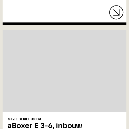
GEZE BENELUX BV
aBoxer E 3-6, inbouw