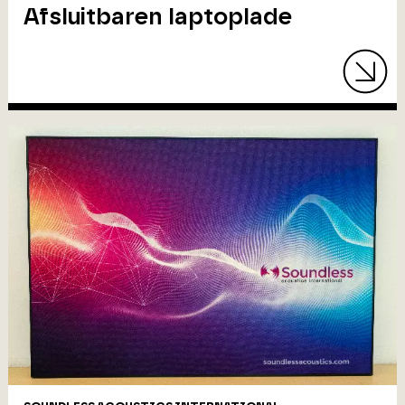
Afsluitbaren laptoplade