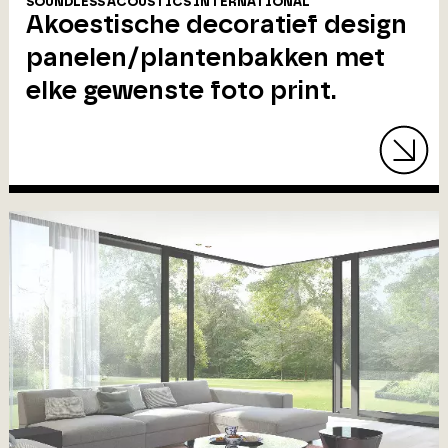
SOUNDLESS ACOUSTICS INTERNATIONAL
Akoestische decoratief design
panelen/plantenbakken met
elke gewenste foto print.