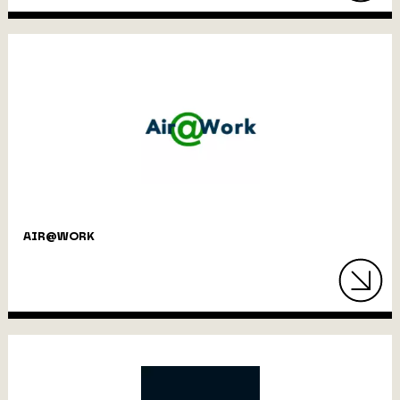
AIR@WORK