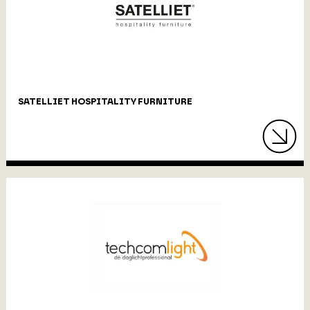
SATELLIET HOSPITALITY FURNITURE