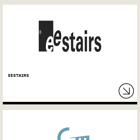
EESTAIRS