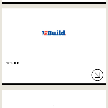
12BUILD