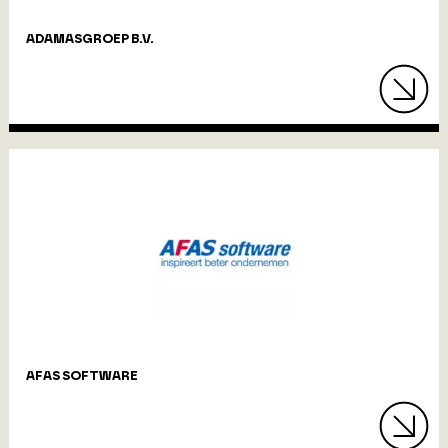
ADAMASGROEP B.V.
AFAS SOFTWARE