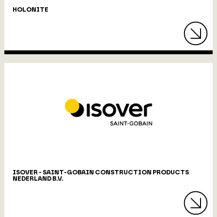
HOLONITE
ISOVER - SAINT-GOBAIN CONSTRUCTION PRODUCTS
NEDERLAND B.V.