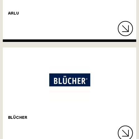
ARLU
BLÜCHER