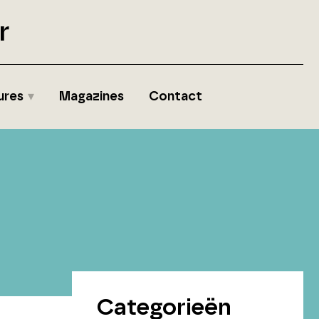
r
ures
Magazines
Contact
Categorieën