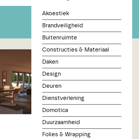
Akoestiek
Brandveiligheid
Buitenruimte
Constructies & Materiaal
Daken
Design
Deuren
Dienstverlening
Domotica
Duurzaamheid
Folies & Wrapping