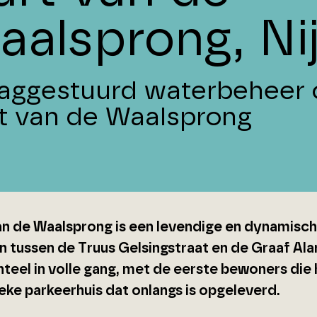
aalsprong, N
aggestuurd waterbeheer 
t van de Waalsprong
an de Waalsprong is een levendige en dynamisch
 tussen de Truus Gelsingstraat en de Graaf Alar
eel in volle gang, met de eerste bewoners die 
eke parkeerhuis dat onlangs is opgeleverd.