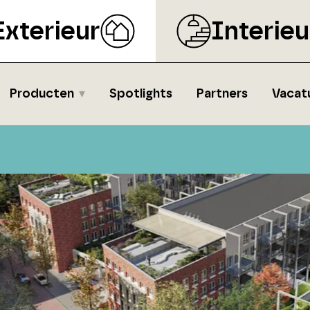
Exterieur
Interieu
Producten
Spotlights
Partners
Vacat