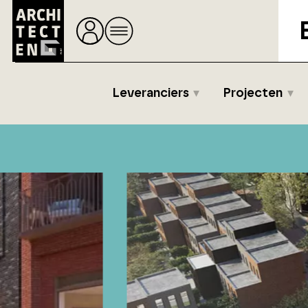
Leveranciers
Projecten