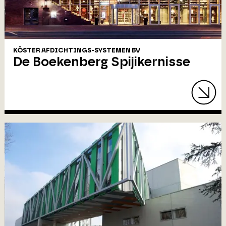
KÖSTER AFDICHTINGS-SYSTEMEN BV
De Boekenberg Spijikernisse