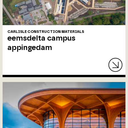
CARLISLE CONSTRUCTION MATERIALS
eemsdelta campus
appingedam