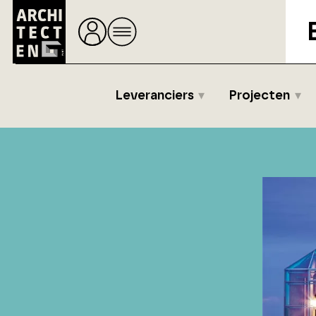
Leveranciers
Projecten