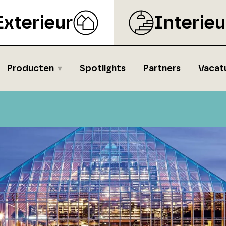
Exterieur
Interieu
Producten
Spotlights
Partners
Vacat