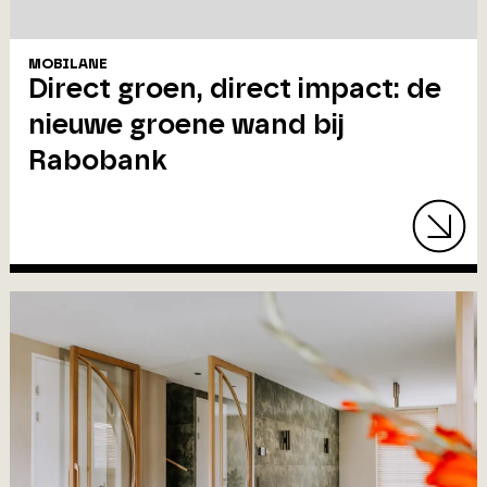
MOBILANE
Direct groen, direct impact: de
nieuwe groene wand bij
Rabobank