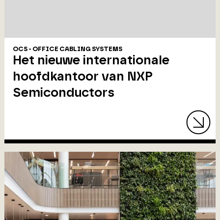
OCS - OFFICE CABLING SYSTEMS
Het nieuwe internationale
hoofdkantoor van NXP
Semiconductors