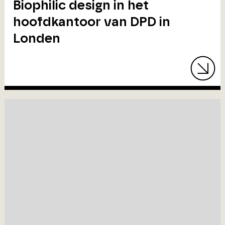
Biophilic design in het
hoofdkantoor van DPD in
Londen