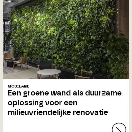
MOBILANE
Een groene wand als duurzame
oplossing voor een
milieuvriendelijke renovatie