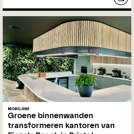
MOBILANE
Groene binnenwanden
transformeren kantoren van