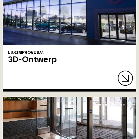
LUXIMPROVE B.V.
3D-Ontwerp