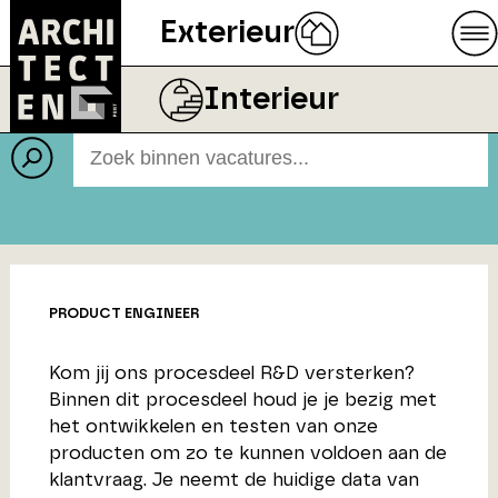
Exterieur
Vacatures
Interieur
PRODUCT ENGINEER
Kom jij ons procesdeel R&D versterken?
Binnen dit procesdeel houd je je bezig met
het ontwikkelen en testen van onze
producten om zo te kunnen voldoen aan de
klantvraag. Je neemt de huidige data van