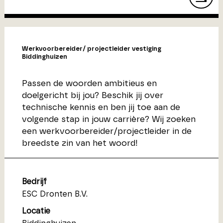
Werkvoorbereider/ projectleider vestiging
Biddinghuizen
Passen de woorden ambitieus en
doelgericht bij jou? Beschik jij over
technische kennis en ben jij toe aan de
volgende stap in jouw carrière? Wij zoeken
een werkvoorbereider/projectleider in de
breedste zin van het woord!
Bedrijf
ESC Dronten B.V.
Locatie