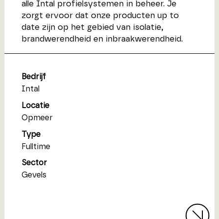
alle Intal profielsystemen in beheer. Je
zorgt ervoor dat onze producten up to
date zijn op het gebied van isolatie,
brandwerendheid en inbraakwerendheid.
Bedrijf
Intal
Locatie
Opmeer
Type
Fulltime
Sector
Gevels