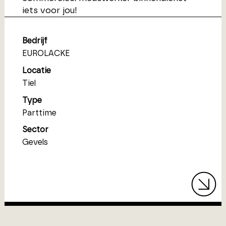
iets voor jou!
Bedrijf
EUROLACKE
Locatie
Tiel
Type
Parttime
Sector
Gevels