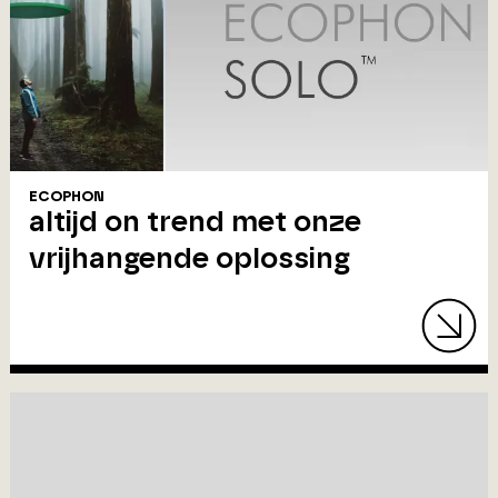
ECOPHON
altijd on trend met onze
vrijhangende oplossing