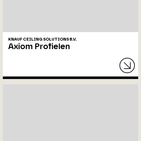
KNAUF CEILING SOLUTIONS B.V.
Axiom Profielen