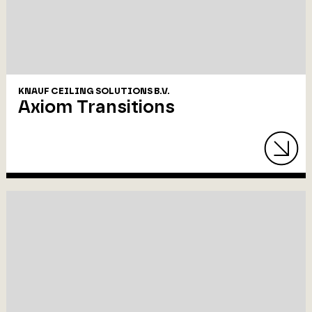
KNAUF CEILING SOLUTIONS B.V.
Axiom Transitions