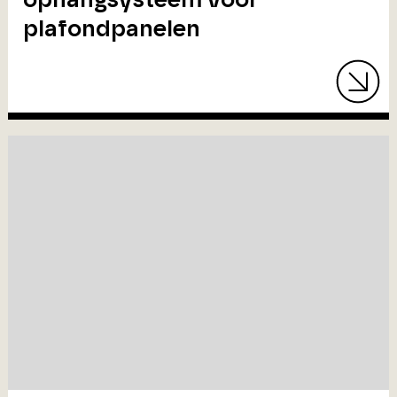
plafondpanelen