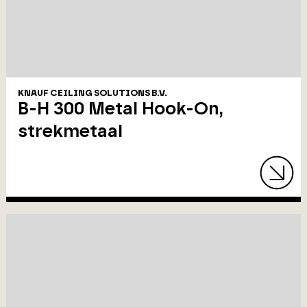
KNAUF CEILING SOLUTIONS B.V.
B-H 300 Metal Hook-On,
strekmetaal