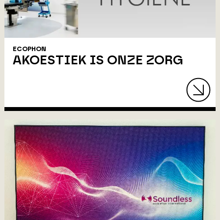
ECOPHON
AKOESTIEK IS ONZE ZORG