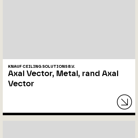
KNAUF CEILING SOLUTIONS B.V.
Axal Vector, Metal, rand Axal
Vector