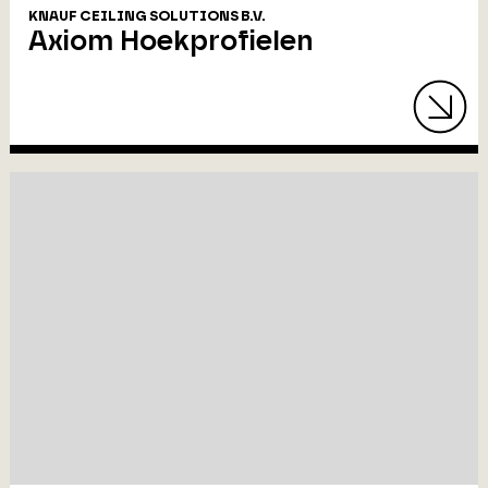
KNAUF CEILING SOLUTIONS B.V.
Axiom Hoekprofielen