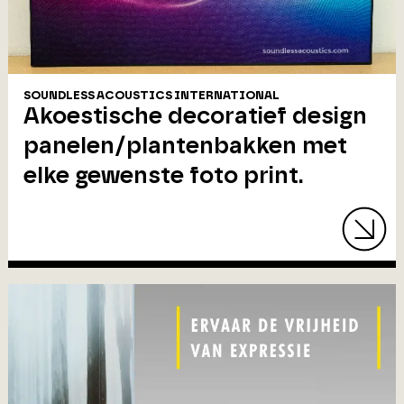
SOUNDLESS ACOUSTICS INTERNATIONAL
Akoestische decoratief design
panelen/plantenbakken met
elke gewenste foto print.