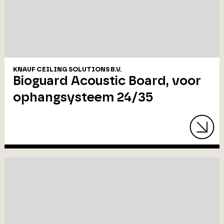
KNAUF CEILING SOLUTIONS B.V.
Bioguard Acoustic Board, voor
ophangsysteem 24/35