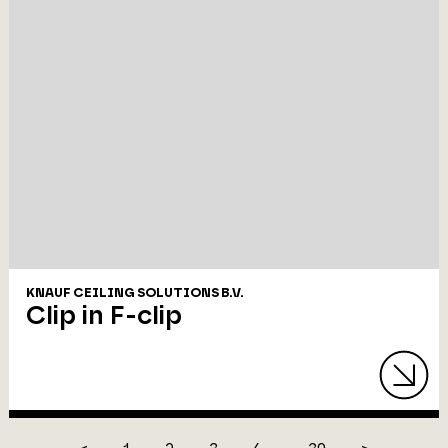
KNAUF CEILING SOLUTIONS B.V.
Clip in F-clip