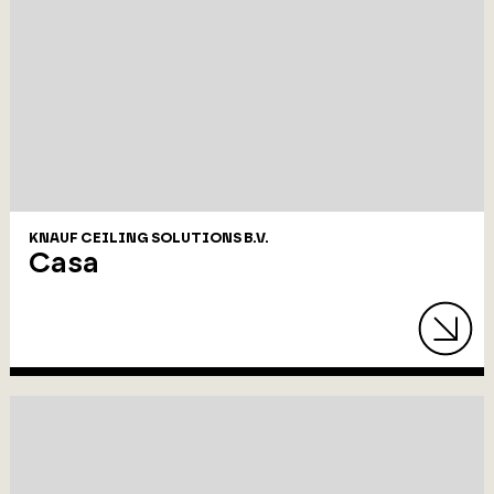
KNAUF CEILING SOLUTIONS B.V.
Casa