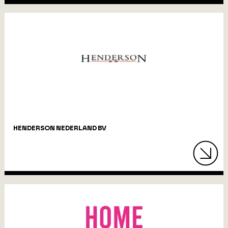
HENDERSON NEDERLAND BV