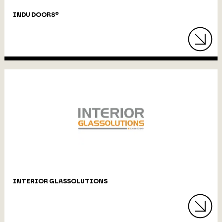
INDU DOORS®
INTERIOR GLASSOLUTIONS