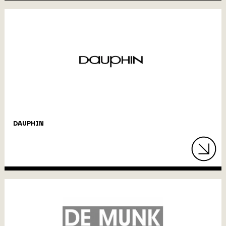
DAUPHIN