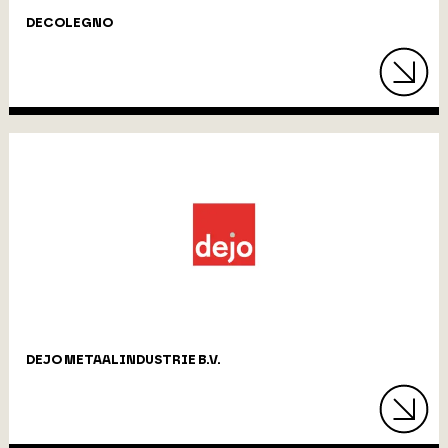
DECOLEGNO
DEJO METAALINDUSTRIE B.V.