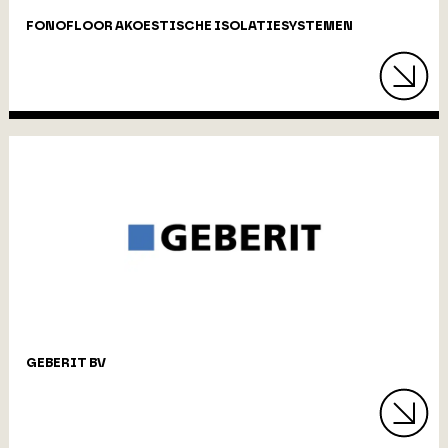
FONOFLOOR AKOESTISCHE ISOLATIESYSTEMEN
GEBERIT BV