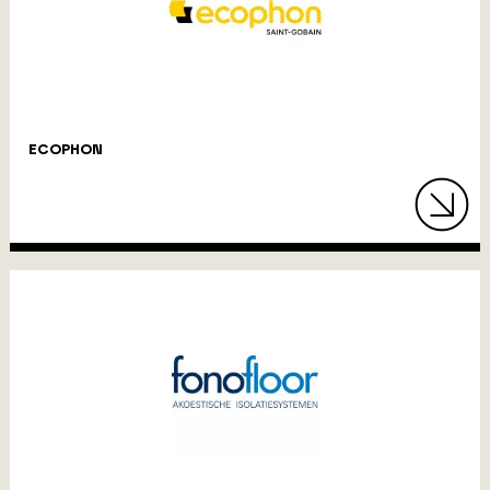
ECOPHON