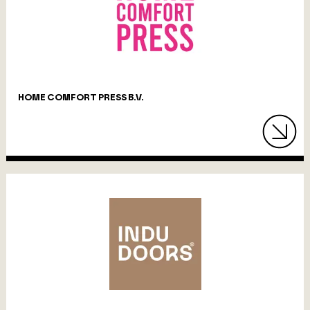
HOME COMFORT PRESS B.V.