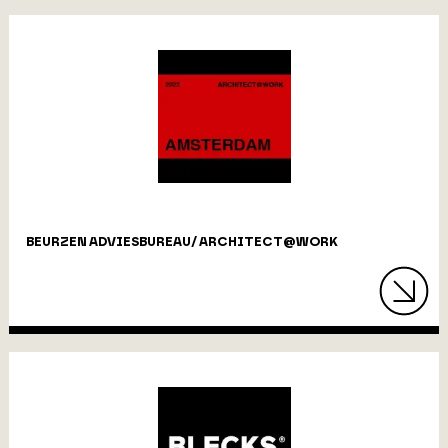
BEURZEN ADVIESBUREAU/ ARCHITECT@WORK