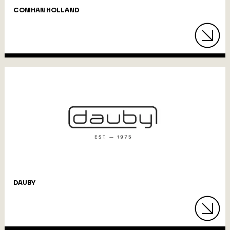
COMHAN HOLLAND
DAUBY