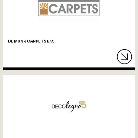
DE MUNK CARPETS B.V.