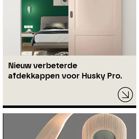
Nieuw verbeterde
afdekkappen voor Husky Pro.