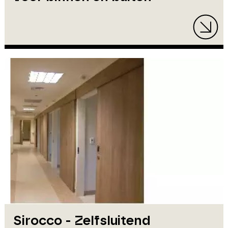
Sirocco - Zelfsluitend