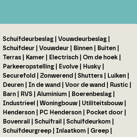
Schuifdeurbeslag | Vouwdeurbeslag |
Schuifdeur | Vouwdeur | Binnen | Buiten |
Terras | Kamer | Electrisch | Om de hoek |
Parkeeropstelling | Evolve | Husky |
Securefold | Zonwerend | Shutters | Luiken |
Deuren | In de wand | Voor de wand | Rustic |
Barn | RVS | Aluminium | Boerenbeslag |
Industrieel | Woningbouw | Utiliteitsbouw |
Henderson | PC Henderson | Pocket door |
Bovenrail | Schuifrail | Schuifdeurkom |
Schuifdeurgreep | Inlaatkom | Greep |