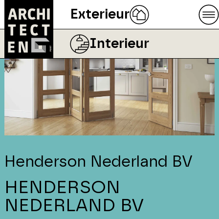
Exterieur
Interieur
Henderson Nederland BV
HENDERSON
NEDERLAND BV