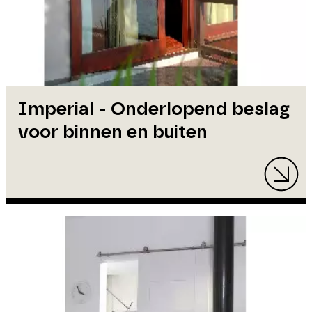
Imperial - Onderlopend beslag
voor binnen en buiten