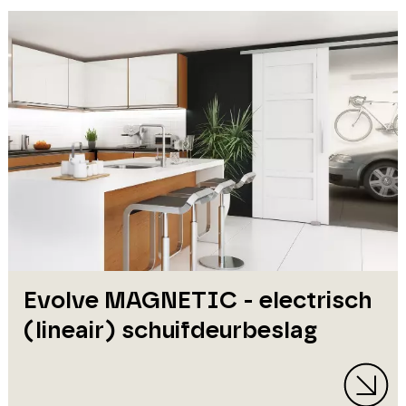
Evolve MAGNETIC - electrisch
(lineair) schuifdeurbeslag