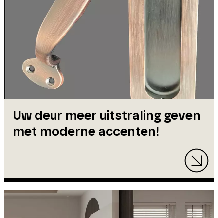
Uw deur meer uitstraling geven
met moderne accenten!