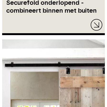
Securefold onderlopend -
combineert binnen met buiten