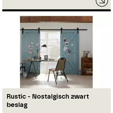
Rustic - Nostalgisch zwart
beslag