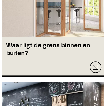
Waar ligt de grens binnen en
buiten?