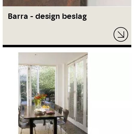
Barra - design beslag