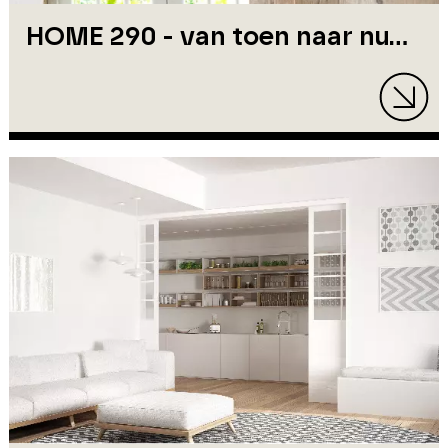
HOME 290 - van toen naar nu...