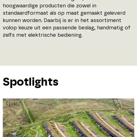
hoogwaardige producten die zowel in
standaardformaat als op maat gemaakt geleverd
kunnen worden. Daarbij is er in het assortiment
volop keuze uit een passende beslag, handmatig of
zelfs met elektrische bediening.
Spotlights