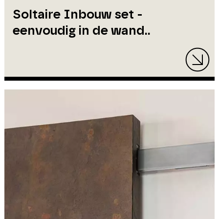
Soltaire Inbouw set -
eenvoudig in de wand..