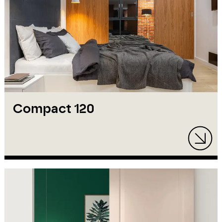
Compact 120