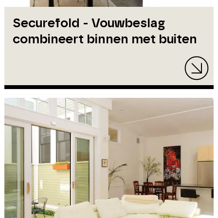
Securefold - Vouwbeslag
combineert binnen met buiten