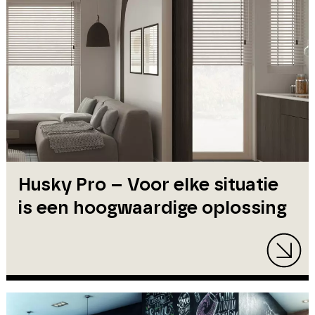
Husky Pro – Voor elke situatie
is een hoogwaardige oplossing