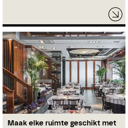
Maak elke ruimte geschikt met