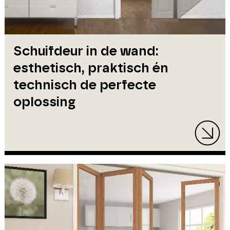
Schuifdeur in de wand:
esthetisch, praktisch én
technisch de perfecte
oplossing