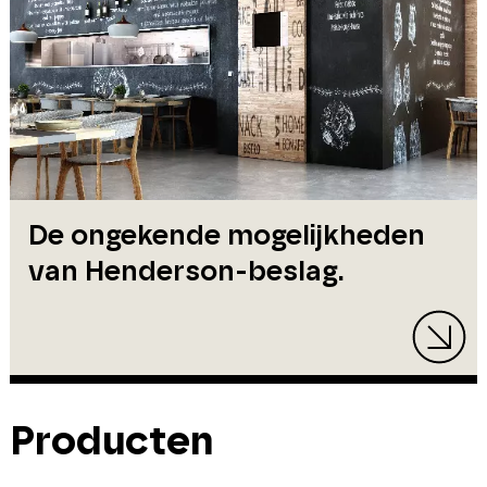
De ongekende mogelijkheden
van Henderson-beslag.
Producten