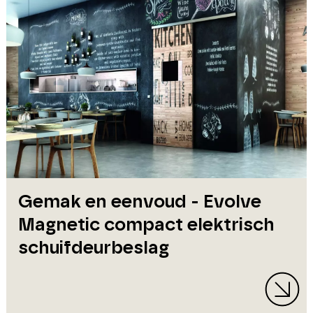
Gemak en eenvoud - Evolve
Magnetic compact elektrisch
schuifdeurbeslag