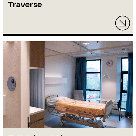
Traverse