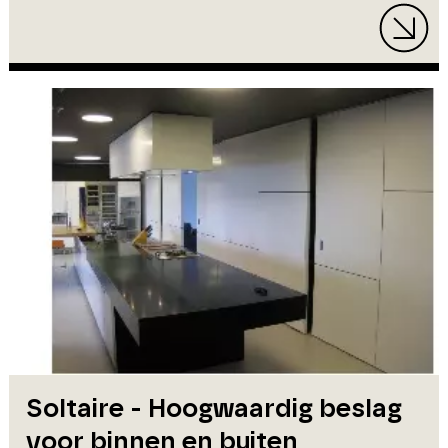
Soltaire - Hoogwaardig beslag
voor binnen en buiten