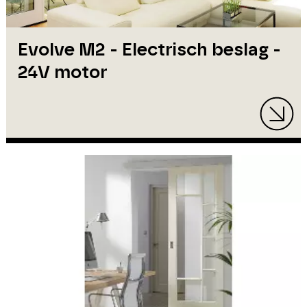
Evolve M2 - Electrisch beslag -
24V motor