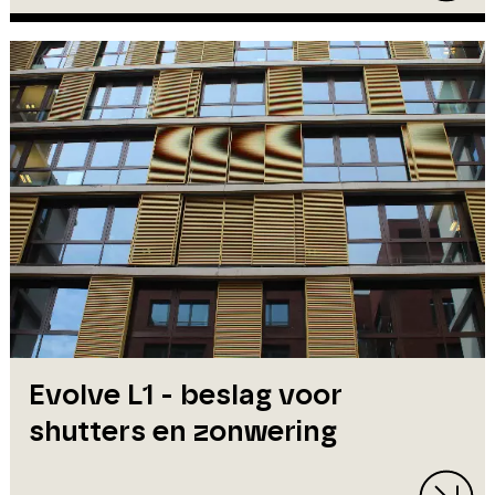
Evolve L1 - beslag voor
shutters en zonwering