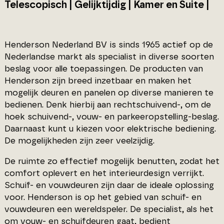
Telescopisch | Gelijktijdig | Kamer en Suite |
Henderson Nederland BV is sinds 1965 actief op de
Nederlandse markt als specialist in diverse soorten
beslag voor alle toepassingen. De producten van
Henderson zijn breed inzetbaar en maken het
mogelijk deuren en panelen op diverse manieren te
bedienen. Denk hierbij aan rechtschuivend-, om de
hoek schuivend-, vouw- en parkeeropstelling-beslag.
Daarnaast kunt u kiezen voor elektrische bediening.
De mogelijkheden zijn zeer veelzijdig.
De ruimte zo effectief mogelijk benutten, zodat het
comfort oplevert en het interieurdesign verrijkt.
Schuif- en vouwdeuren zijn daar de ideale oplossing
voor. Henderson is op het gebied van schuif- en
vouwdeuren een wereldspeler. De specialist, als het
om vouw- en schuifdeuren gaat, bedient