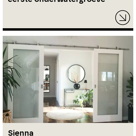
Sienna