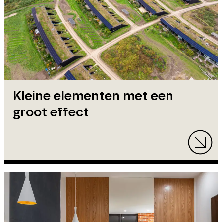
Kleine elementen met een
groot effect