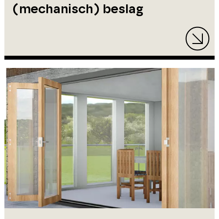
(mechanisch) beslag