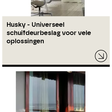
Husky - Universeel
schuifdeurbeslag voor vele
oplossingen