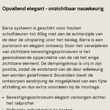
Opvallend elegant - onzichtbaar nauwkeurig
Barra systeem is geschikt voor houten
schuifdeuren tot 80kg met aan de achterzijde van
de deur de uitsparing voor het beslag. Barra is een
puristisch en elegant ontwerp. Door het verwijderen
van zichtbare bevestigingsschroeven is het
geanodiseerde oppervlakte van de rail het enige
zichtbare element. De dempingsknop is vrij in zijn
positie, zodat de eindstand van de deur willekeurig
kan worden gedefinieerd. Bovendien biedt de
ontworpen aandrijving de mogelijkheid van een fijne
afstelling en dus extra voordelen bij de montage.
Bevestigingsschroeven elegant verborgen achter
het railprofiel