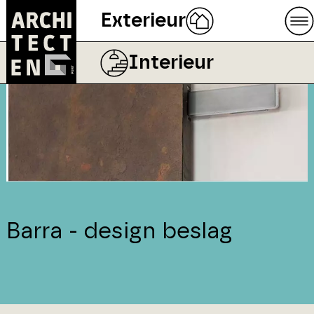
Exterieur
Interieur
Barra - design beslag