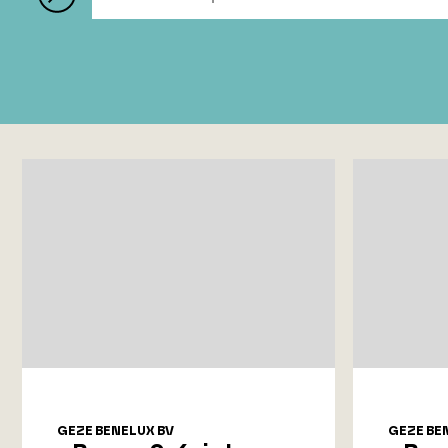
GEZE BENELUX BV
GEZE BE