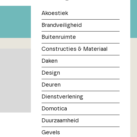
Akoestiek
Brandveiligheid
Buitenruimte
Constructies & Materiaal
Daken
Design
Deuren
Dienstverlening
Domotica
Duurzaamheid
Gevels