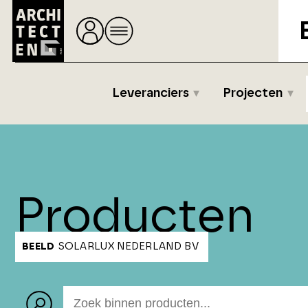
Leveranciers
Projecten
Producten
BEELD
SOLARLUX NEDERLAND BV