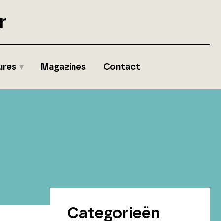
r
ures
Magazines
Contact
Categorieën