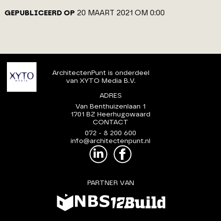
GEPUBLICEERD OP
20 MAART 2021 OM 0:00
ArchitectenPunt is onderdeel
van XYTO Media B.V.
ADRES
Van Benthuizenlaan 1
1701 BZ Heerhugowaard
CONTACT
072 - 8 200 600
info@architectenpunt.nl
PARTNER VAN