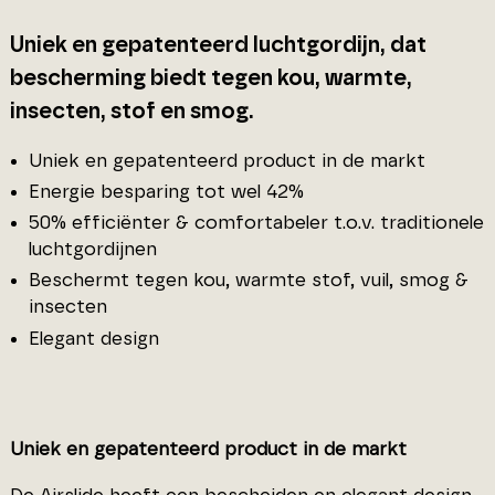
Uniek en gepatenteerd luchtgordijn, dat
bescherming biedt tegen kou, warmte,
insecten, stof en smog.
Uniek en gepatenteerd product in de markt
Energie besparing tot wel 42%
50% efficiënter & comfortabeler t.o.v. traditionele
luchtgordijnen
Beschermt tegen kou, warmte stof, vuil, smog &
insecten
Elegant design
Uniek en gepatenteerd product in de markt