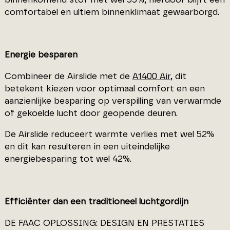
comfortabel en ultiem binnenklimaat gewaarborgd.
Energie besparen
Combineer de Airslide met de
A1400 Air
, dit
betekent kiezen voor optimaal comfort en een
aanzienlijke besparing op verspilling van verwarmde
of gekoelde lucht door geopende deuren.
De Airslide reduceert warmte verlies met wel 52%
en dit kan resulteren in een uiteindelijke
energiebesparing tot wel 42%.
Efficiënter dan een traditioneel luchtgordijn
DE FAAC OPLOSSING: DESIGN EN PRESTATIES