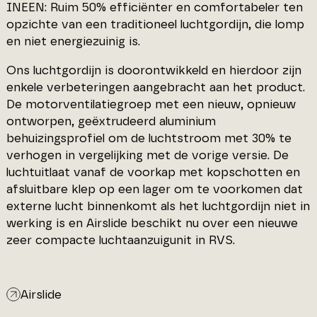
INEEN: Ruim 50% efficiënter en comfortabeler ten
opzichte van een traditioneel luchtgordijn, die lomp
en niet energiezuinig is.
Ons luchtgordijn is doorontwikkeld en hierdoor zijn
enkele verbeteringen aangebracht aan het product.
De motorventilatiegroep met een nieuw, opnieuw
ontworpen, geëxtrudeerd aluminium
behuizingsprofiel om de luchtstroom met 30% te
verhogen in vergelijking met de vorige versie. De
luchtuitlaat vanaf de voorkap met kopschotten en
afsluitbare klep op een lager om te voorkomen dat
externe lucht binnenkomt als het luchtgordijn niet in
werking is en Airslide beschikt nu over een nieuwe
zeer compacte luchtaanzuigunit in RVS.
Airslide