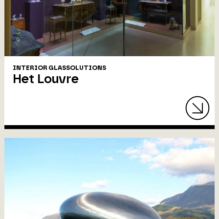
INTERIOR GLASSOLUTIONS
Het Louvre