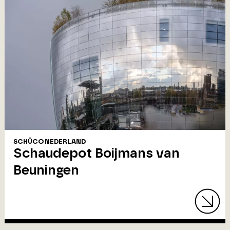
SCHÜCO NEDERLAND
Schaudepot Boijmans van
Beuningen