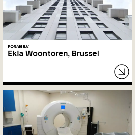
FORAN B.V.
Ekla Woontoren, Brussel