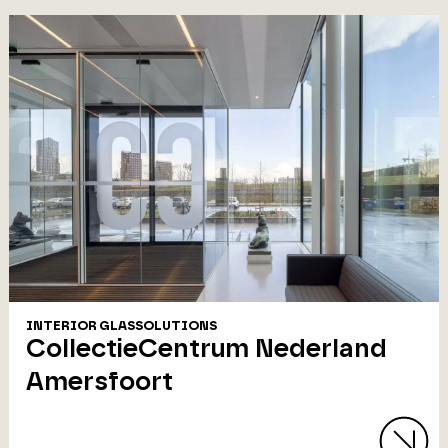
INTERIOR GLASSOLUTIONS
CollectieCentrum Nederland
Amersfoort