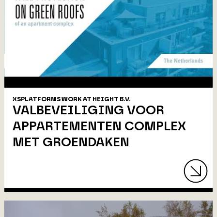
XSPLATFORMS WORK AT HEIGHT B.V.
VALBEVEILIGING VOOR
APPARTEMENTEN COMPLEX
MET GROENDAKEN