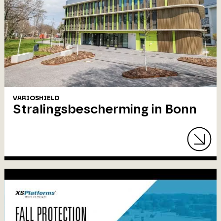
VARIOSHIELD
Stralingsbescherming in Bonn