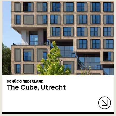
SCHÜCO NEDERLAND
The Cube, Utrecht