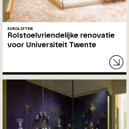
EUROLIFTEN
Rolstoelvriendelijke renovatie
voor Universiteit Twente