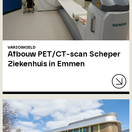
VARIOSHIELD
Afbouw PET/CT-scan Scheper
Ziekenhuis in Emmen