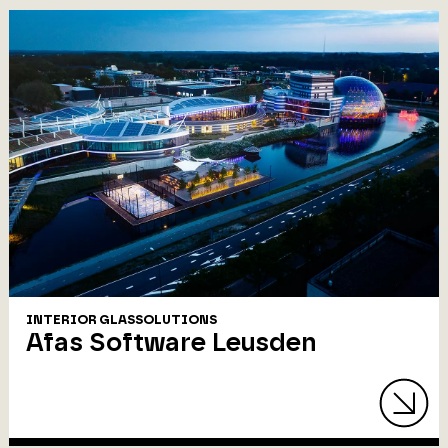
INTERIOR GLASSOLUTIONS
Afas Software Leusden