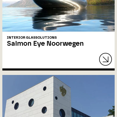
INTERIOR GLASSOLUTIONS
Salmon Eye Noorwegen