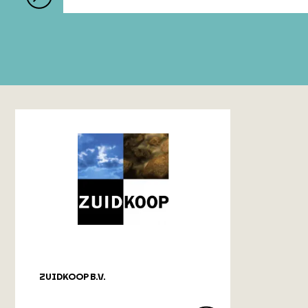
ZUIDKOOP B.V.