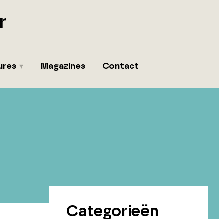
r
ures
Magazines
Contact
Categorieën