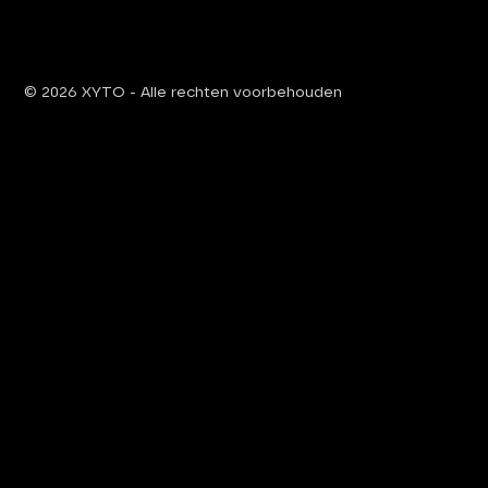
© 2026 XYTO
-
Alle rechten voorbehouden