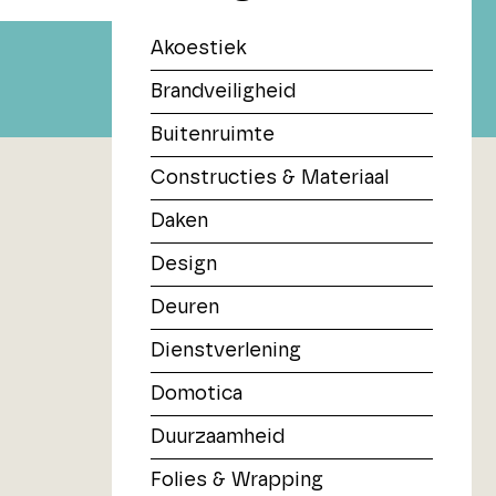
Akoestiek
Brandveiligheid
Buitenruimte
Constructies & Materiaal
Daken
Design
Deuren
Dienstverlening
Domotica
Duurzaamheid
Folies & Wrapping