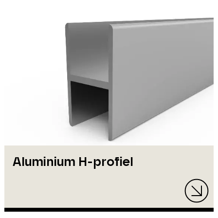
Aluminium H-profiel