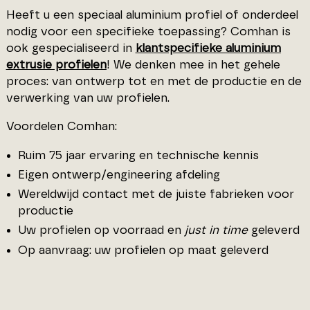
Heeft u een speciaal aluminium profiel of onderdeel
nodig voor een specifieke toepassing? Comhan is
ook gespecialiseerd in
klantspecifieke aluminium
extrusie profielen
! We denken mee in het gehele
proces: van ontwerp tot en met de productie en de
verwerking van uw profielen.
Voordelen Comhan:
Ruim 75 jaar ervaring en technische kennis
Eigen ontwerp/engineering afdeling
Wereldwijd contact met de juiste fabrieken voor
productie
Uw profielen op voorraad en
just in time
geleverd
Op aanvraag: uw profielen op maat geleverd