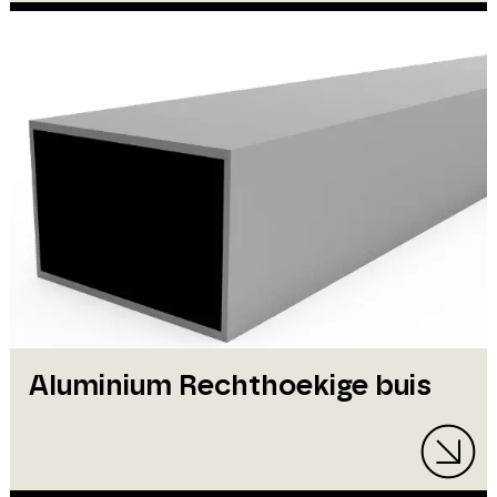
Aluminium Rechthoekige buis