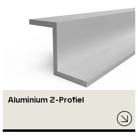
Aluminium Z-Profiel