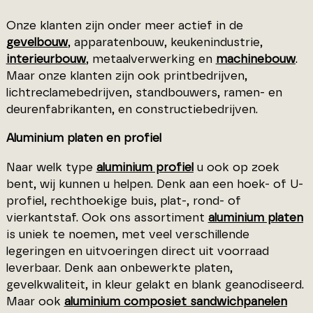
Onze klanten zijn onder meer actief in de
gevelbouw
, apparatenbouw, keukenindustrie,
interieurbouw
, metaalverwerking en
machinebouw
.
Maar onze klanten zijn ook printbedrijven,
lichtreclamebedrijven, standbouwers, ramen- en
deurenfabrikanten, en constructiebedrijven.
Aluminium platen en profiel
Naar welk type
aluminium profiel
u ook op zoek
bent, wij kunnen u helpen. Denk aan een hoek- of U-
profiel, rechthoekige buis, plat-, rond- of
vierkantstaf. Ook ons assortiment
aluminium platen
is uniek te noemen, met veel verschillende
legeringen en uitvoeringen direct uit voorraad
leverbaar. Denk aan onbewerkte platen,
gevelkwaliteit, in kleur gelakt en blank geanodiseerd.
Maar ook
aluminium composiet sandwichpanelen