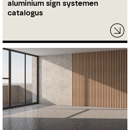
aluminium sign systemen
catalogus