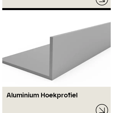
Aluminium Hoekprofiel