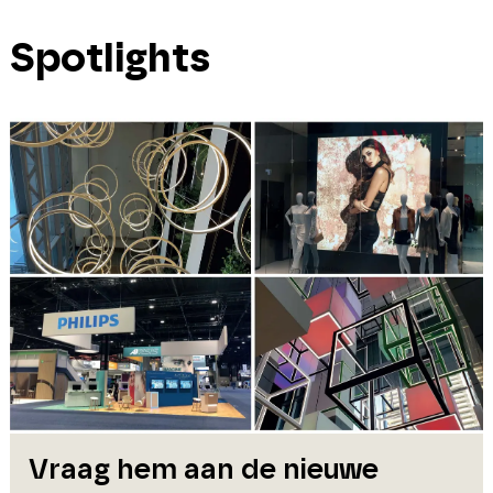
Spotlights
Vraag hem aan de nieuwe