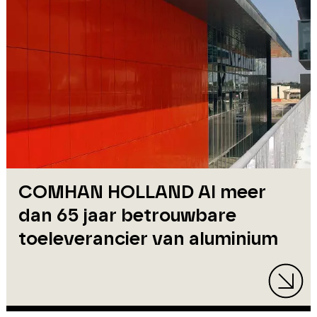
COMHAN HOLLAND Al meer
dan 65 jaar betrouwbare
toeleverancier van aluminium