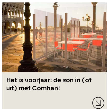
Het is voorjaar: de zon in (of
uit) met Comhan!