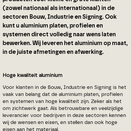
(zowel nationaal als internationaal) in de
sectoren Bouw, Industrie en Signing. Ook
kunt u aluminium platen, profielen en
systemen direct volledig naar wens laten
bewerken. Wij leveren het aluminium op maat,
in de juiste afmetingen en afwerking.
Hoge kwaliteit aluminium
Voor klanten in de Bouw, Industrie en Signing is het
vaak van belang dat de aluminium platen, profielen
en systemen van hoge kwaliteit zijn. Zeker als het
om zichtwerk gaat. Als betrouwbare en veelzijdige
leverancier voor bedrijven in deze sectoren kennen
wij de wensen en eisen, en stellen dan ook hoge
eisen aan het materiaal.