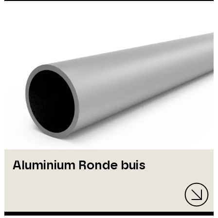
Aluminium Ronde buis