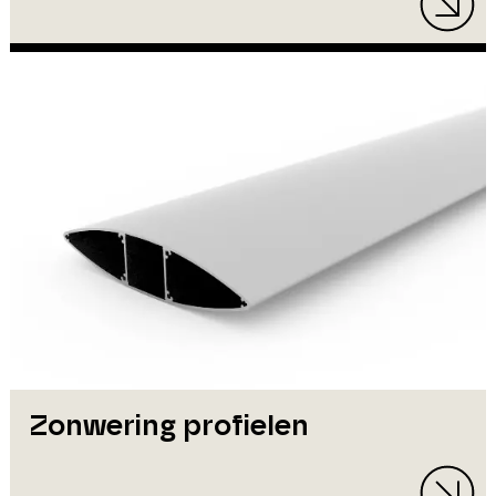
Zonwering profielen