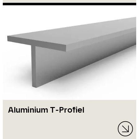
Aluminium T-Profiel