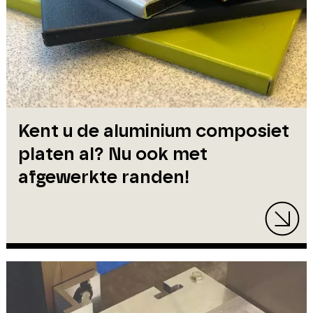
Kent u de aluminium composiet
platen al? Nu ook met
afgewerkte randen!