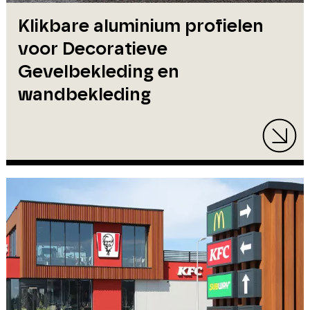
Klikbare aluminium profielen
voor Decoratieve
Gevelbekleding en
wandbekleding