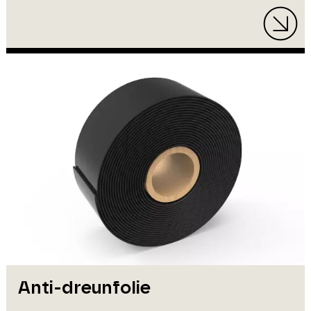
Anti-dreunfolie