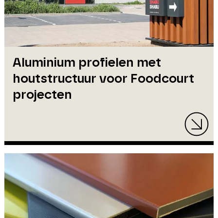
Aluminium profielen met
houtstructuur voor Foodcourt
projecten