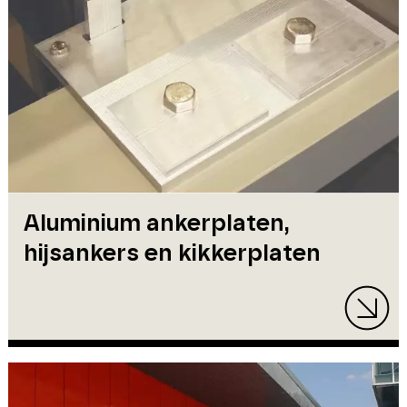
Aluminium ankerplaten,
hijsankers en kikkerplaten