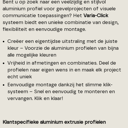
Bent u op zoek naar een veelzijdig en stijlvol
aluminium profiel voor gevelprojecten of visuele
communicatie toepassingen? Het
Varia-Click
systeem biedt een unieke combinatie van design,
flexibiliteit en eenvoudige montage.
Creëer een eigentijdse uitstraling met de juiste
kleur – Voorzie de aluminium profielen van bijna
alle mogelijke kleuren
Vrijheid in afmetingen en combinaties. Deel de
profielen naar eigen wens in en maak elk project
echt uniek
Eenvoudige montage dankzij het slimme klik-
systeem
– Snel en eenvoudig te monteren en
vervangen. Klik en klaar!
Klantspecifieke aluminium extrusie profielen