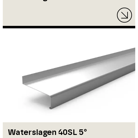
Waterslagen 40SL 5°