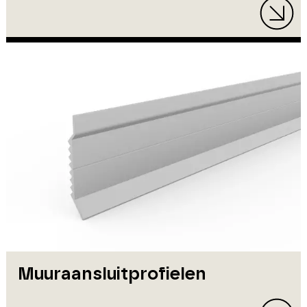
Muuraansluitprofielen