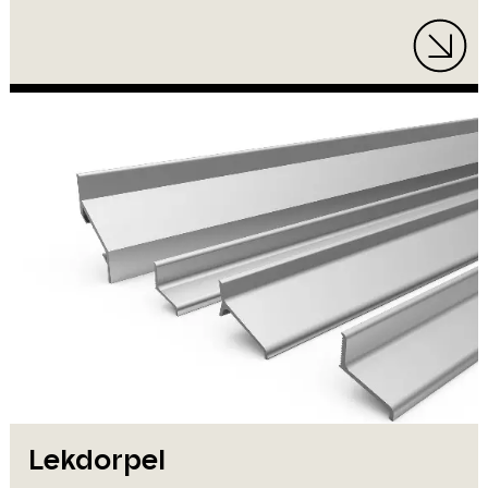
Lekdorpel