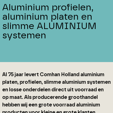
Aluminium profielen,
aluminium platen en
slimme ALUMINIUM
systemen
Al 75 jaar levert Comhan Holland aluminium
platen, profielen, slimme aluminium systemen
en losse onderdelen direct uit voorraad en
op maat. Als producerende groothandel
hebben wij een grote voorraad aluminium
producten voor kleine en grote klanten