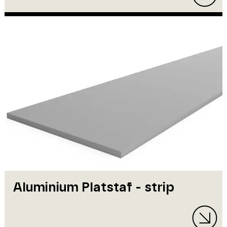
Aluminium Platstaf - strip