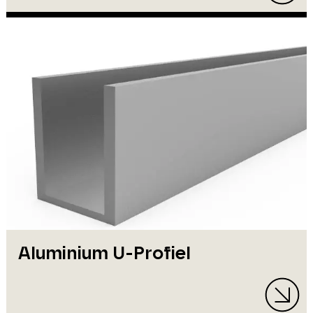
Aluminium U-Profiel