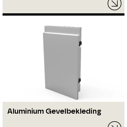
Aluminium Gevelbekleding