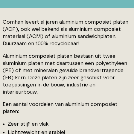
Comhan levert al jaren aluminium composiet platen
(ACP), ook wel bekend als aluminium composiet
materiaal (ACM) of aluminium sandwichplaten.
Duurzaam en 100% recyclebaar!
Aluminium composiet platen bestaan uit twee
aluminium platen met daartussen een polyethyleen
(PE) of met mineralen gevulde brandvertragende
(FR) kern. Deze platen zijn zeer geschikt voor
toepassingen in de bouw, industrie en
interieurbouw.
Een aantal voordelen van aluminium composiet
platen:
Zeer stijf en vlak
Lichtgewicht en stabiel