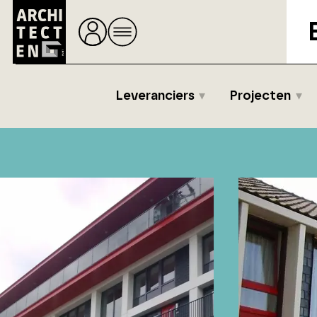
Leveranciers
Projecten