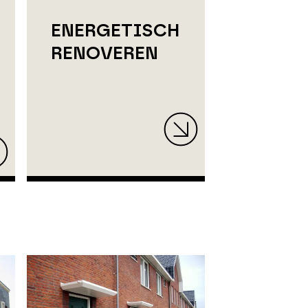
ENERGETISCH
RENOVEREN