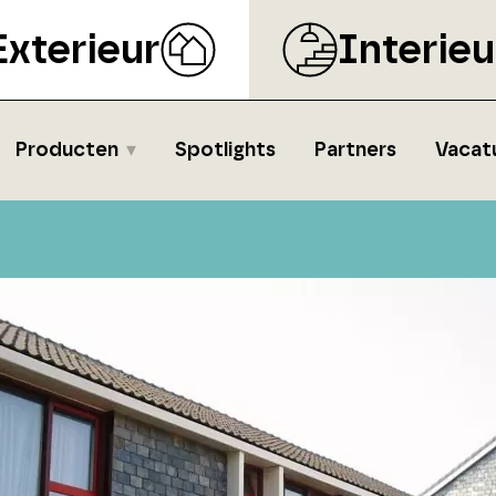
Exterieur
Interieu
Producten
Spotlights
Partners
Vacat