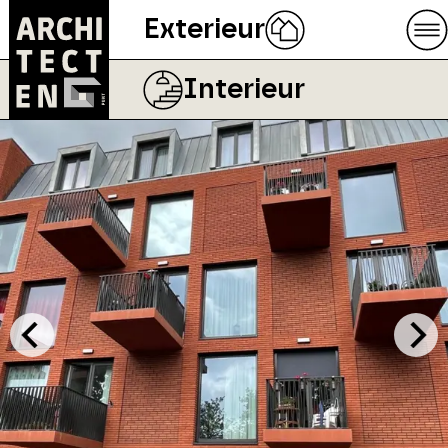
Exterieur
Interieur