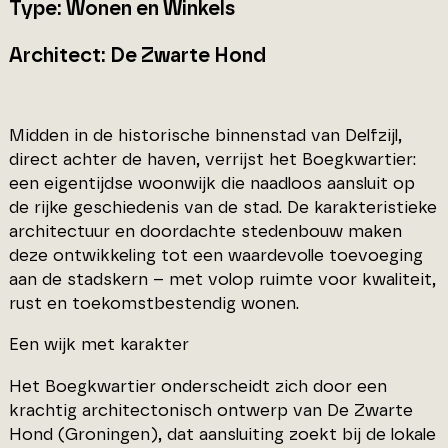
Type: Wonen en Winkels
Architect: De Zwarte Hond
Midden in de historische binnenstad van Delfzijl,
direct achter de haven, verrijst het Boegkwartier:
een eigentijdse woonwijk die naadloos aansluit op
de rijke geschiedenis van de stad. De karakteristieke
architectuur en doordachte stedenbouw maken
deze ontwikkeling tot een waardevolle toevoeging
aan de stadskern – met volop ruimte voor kwaliteit,
rust en toekomstbestendig wonen.
Een wijk met karakter
Het Boegkwartier onderscheidt zich door een
krachtig architectonisch ontwerp van De Zwarte
Hond (Groningen), dat aansluiting zoekt bij de lokale