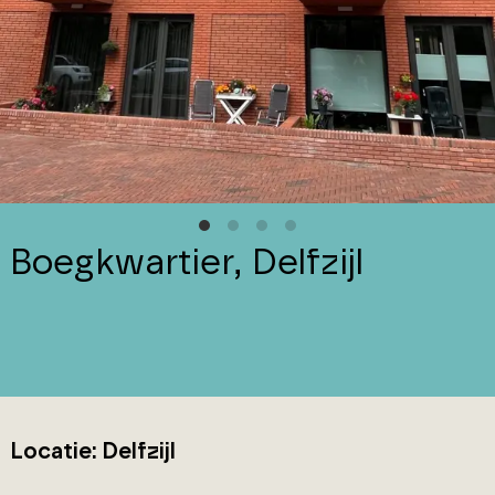
Boegkwartier, Delfzijl
Locatie: Delfzijl