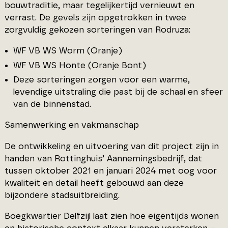
bouwtraditie, maar tegelijkertijd vernieuwt en
verrast. De gevels zijn opgetrokken in twee
zorgvuldig gekozen sorteringen van Rodruza:
WF VB WS Worm (Oranje)
WF VB WS Honte (Oranje Bont)
Deze sorteringen zorgen voor een warme,
levendige uitstraling die past bij de schaal en sfeer
van de binnenstad.
Samenwerking en vakmanschap
De ontwikkeling en uitvoering van dit project zijn in
handen van Rottinghuis’ Aannemingsbedrijf, dat
tussen oktober 2021 en januari 2024 met oog voor
kwaliteit en detail heeft gebouwd aan deze
bijzondere stadsuitbreiding.
Boegkwartier Delfzijl laat zien hoe eigentijds wonen