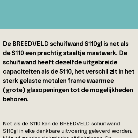
De BREEDVELD schuifwand S110gl is net als
de S110 een prachtig staaltje maatwerk. De
schuifwand heeft dezelfde uitgebreide
capaciteiten als de S110, het verschil zit in het
sterk gelaste metalen frame waarmee
(grote) glasopeningen tot de mogelijkheden
behoren.
Net als de S110 kan de BREEDVELD schuifwand
S110gl in elke denkbare uitvoering geleverd worden.