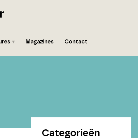
r
ures
Magazines
Contact
Categorieën