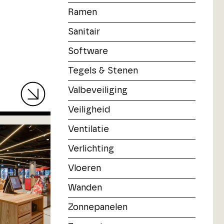
Ramen
Sanitair
Software
Tegels & Stenen
Valbeveiliging
Veiligheid
Ventilatie
Verlichting
Vloeren
Wanden
Zonnepanelen