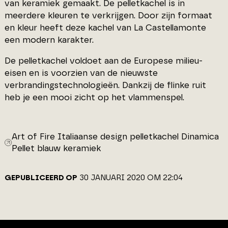
van keramiek gemaakt. De pelletkachel is in
meerdere kleuren te verkrijgen. Door zijn formaat
en kleur heeft deze kachel van La Castellamonte
een modern karakter.
De pelletkachel voldoet aan de Europese milieu-
eisen en is voorzien van de nieuwste
verbrandingstechnologieën. Dankzij de flinke ruit
heb je een mooi zicht op het vlammenspel.
Art of Fire Italiaanse design pelletkachel Dinamica
Pellet blauw keramiek
GEPUBLICEERD OP
30 JANUARI 2020 OM 22:04