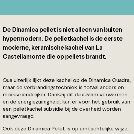
De Dinamica pellet is niet alleen van buiten
hypermodern. De pelletkachel is de eerste
moderne, keramische kachel van La
Castellamonte die op pellets brandt.
Qua uiterlijk lijkt deze kachel op de Dinamica Quadra,
maar de verbrandingstechniek is totaal anders en
milieuvriendelijker. Dankzij dit duurzaam verwarmen
en de energiezuinigheid, kan er voor het gebruik van
een pelletkachel subsidie bij de overheid worden
aangevraagd.
Ook deze Dinamica Pellet is op ambachtelijke wijze,