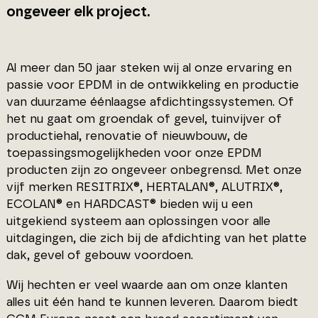
ongeveer elk project.
Al meer dan 50 jaar steken wij al onze ervaring en
passie voor EPDM in de ontwikkeling en productie
van duurzame éénlaagse afdichtingssystemen. Of
het nu gaat om groendak of gevel, tuinvijver of
productiehal, renovatie of nieuwbouw, de
toepassingsmogelijkheden voor onze EPDM
producten zijn zo ongeveer onbegrensd. Met onze
vijf merken RESITRIX®, HERTALAN®, ALUTRIX®,
ECOLAN® en HARDCAST® bieden wij u een
uitgekiend systeem aan oplossingen voor alle
uitdagingen, die zich bij de afdichting van het platte
dak, gevel of gebouw voordoen.
Wij hechten er veel waarde aan om onze klanten
alles uit één hand te kunnen leveren. Daarom biedt