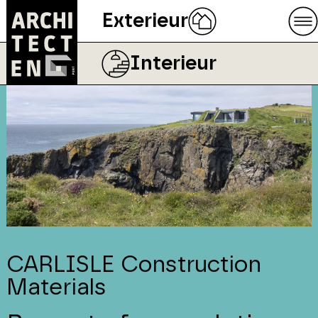
Exterieur
Interieur
CARLISLE Construction
Materials