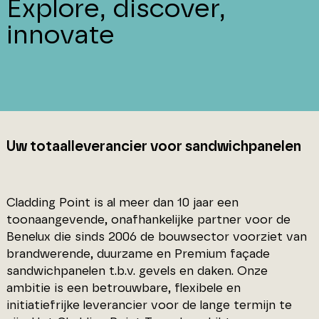
Explore, discover,
innovate
Uw totaalleverancier voor sandwichpanelen
Cladding Point is al meer dan 10 jaar een
toonaangevende, onafhankelijke partner voor de
Benelux die sinds 2006 de bouwsector voorziet van
brandwerende, duurzame en Premium façade
sandwichpanelen t.b.v. gevels en daken. Onze
ambitie is een betrouwbare, flexibele en
initiatiefrijke leverancier voor de lange termijn te