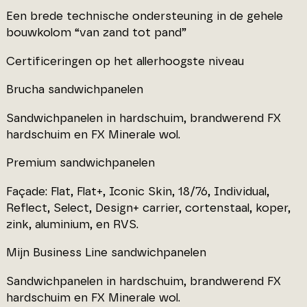
Een brede technische ondersteuning in de gehele
bouwkolom “van zand tot pand”
Certificeringen op het allerhoogste niveau
Brucha sandwichpanelen
Sandwichpanelen in hardschuim, brandwerend FX
hardschuim en FX Minerale wol.
Premium sandwichpanelen
Façade: Flat, Flat+, Iconic Skin, 18/76, Individual,
Reflect, Select, Design+ carrier, cortenstaal, koper,
zink, aluminium, en RVS.
Mijn Business Line sandwichpanelen
Sandwichpanelen in hardschuim, brandwerend FX
hardschuim en FX Minerale wol.