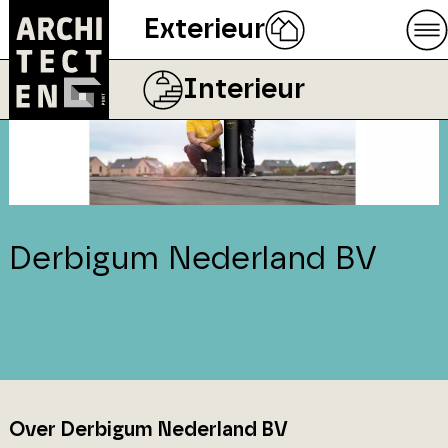
Exterieur
Interieur
Derbigum Nederland BV
Over Derbigum Nederland BV