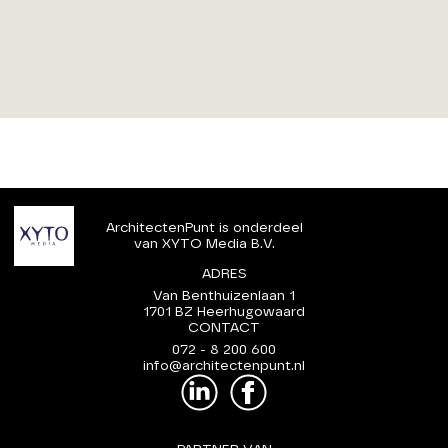
ArchitectenPunt is onderdeel
van XYTO Media B.V.
ADRES
Van Benthuizenlaan 1
1701 BZ Heerhugowaard
CONTACT
072 - 8 200 600
info@architectenpunt.nl