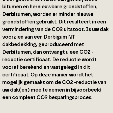
bitumen en hernieuwbare grondstoffen,
Derbitumen, worden er minder nieuwe
grondstoffen gebruikt. Dit resulteert in een
vermindering van de CO2 uitstoot. Is uw dak
voorzien van een Derbigum NT
dakbedekking, geproduceerd met
Derbitumen, dan ontvangt u een CO2 -
reductie certificaat. De reductie wordt
vooraf berekend en vastgelegd in dit
certificaat. Op deze manier wordt het
mogelijk gemaakt om de CO2 -reductie van
uw dak(en) mee te nemen in bijvoorbeeld
een compleet CO2 besparingsproces.