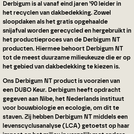
Derbigum is al vanaf eind jaren ’90 leider in
het recyclen van dakbedekking. Zowel
sloopdaken als het gratis opgehaalde
snijafval worden gerecycled en hergebruikt in
het productieproces van de Derbigum NT
producten. Hiermee behoort Derbigum NT
tot de meest duurzame milieukeuze die er op
het gebied van dakbedekking te kiezen is.
Ons Derbigum NT product is voorzien van
een DUBO Keur. Derbigum heeft opdracht
gegeven aan Nibe, het Nederlands instituut
voor bouwbiologie en ecologie, om dit te
staven. Zij hebben Derbigum NT middels een
levenscyclusanalyse (LCA) getoetst op haar