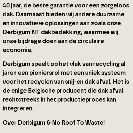
40 jaar, de beste garantie voor een zorgeloos
dak. Daarnaast bieden wij andere duurzame
en innovatieve oplossingen aan zoals onze
Derbigum NT dakbedekking, waarmee wij
onze bijdrage doen aan de circulaire
economie.
Derbigum speelt op het vlak van recycling al
jaren een pioniersrol met een uniek systeem
voor het recyclen van snij-en dak afval. Het is
de enige Belgische producent die dak afval
rechtstreeks in het productieproces kan
integreren.
Over Derbigum & No Roof To Waste!