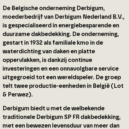
De Belgische onderneming Derbigum,
moederbedrijf van Derbigum Nederland B.V.,
is gespecialiseerd in energiebesparende en
duurzame dakbedekking. De onderneming,
gestart in 1932 als familiale kmo in de
waterdichting van daken en platte
oppervlakken, is dankzij continue
investeringen en een onnavolgbare service
uitgegroeid tot een wereldspeler. De groep
telt twee productie-eenheden in België (Lot
& Perwez).
Derbigum biedt u met de welbekende
traditionele Derbigum SP FR dakbedekking,
met een bewezen levensduur van meer dan