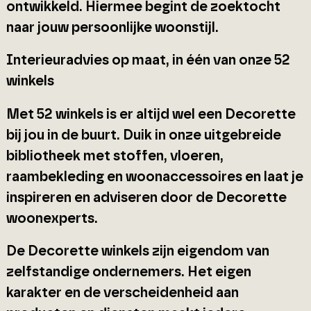
ontwikkeld. Hiermee begint de zoektocht
naar jouw persoonlijke woonstijl.
Interieuradvies op maat, in één van onze 52
winkels
Met 52 winkels is er altijd wel een Decorette
bij jou in de buurt. Duik in onze uitgebreide
bibliotheek met stoffen, vloeren,
raambekleding en woonaccessoires en laat je
inspireren en adviseren door de Decorette
woonexperts.
De Decorette winkels zijn eigendom van
zelfstandige ondernemers. Het eigen
karakter en de verscheidenheid aan