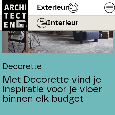
Exterieur
Interieur
Decorette
Met Decorette vind je
inspiratie voor je vloer
binnen elk budget