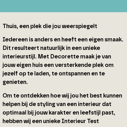
Thuis, een plek die jou weerspiegelt
Iedereen is anders en heeft een eigen smaak.
Dit resulteert natuurlijk in een unieke
interieurstijl. Met Decorette maak je van
jouw eigen huis een versterkende plek om
jezelf op te laden, te ontspannen en te
genieten.
Om te ontdekken hoe wij jou het best kunnen
helpen bij de styling van een interieur dat
optimaal bij jouw karakter en leefstijl past,
hebben wij een unieke Interieur Test