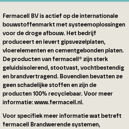
Fermacell BV is actief op de internationale
bouwstoffenmarkt met systeemoplossingen
voor de droge afbouw. Het bedrijf
produceert en levert gipsvezelplaten,
vloerelementen en cementgebonden platen.
De producten van fermacell® zijn sterk
geluidsisolerend, stootvast, vochtbestendig
en brandvertragend. Bovendien bevatten ze
geen schadelijke stoffen en zijn de
producten 100% recyclebaar. Voor meer
informatie: www.fermacell.nl.
Voor specifiek meer informatie wat betreft
fermacell Brandwerende systemen,