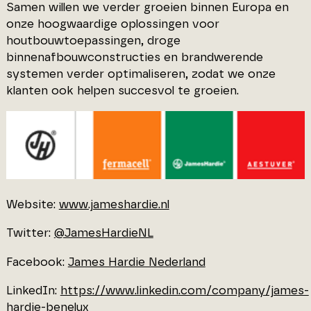
Samen willen we verder groeien binnen Europa en
onze hoogwaardige oplossingen voor
houtbouwtoepassingen, droge
binnenafbouwconstructies en brandwerende
systemen verder optimaliseren, zodat we onze
klanten ook helpen succesvol te groeien.
Website:
www.jameshardie.nl
Twitter:
@JamesHardieNL
Facebook:
James Hardie Nederland
LinkedIn:
https://www.linkedin.com/company/james-
hardie-benelux