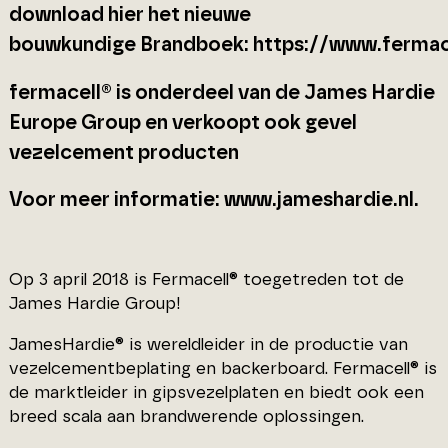
download hier het nieuwe
bouwkundige Brandboek: https://www.fermace
fermacell® is onderdeel van de James Hardie
Europe Group en verkoopt ook gevel
vezelcement producten
Voor meer informatie: www.jameshardie.nl.
Op 3 april 2018 is Fermacell® toegetreden tot de
James Hardie Group!
JamesHardie® is wereldleider in de productie van
vezelcementbeplating en backerboard. Fermacell® is
de marktleider in gipsvezelplaten en biedt ook een
breed scala aan brandwerende oplossingen.