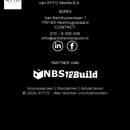
van XYTO Media B.V.
ADRES
Van Benthuizenlaan 1
1701 BZ Heerhugowaard
CONTACT
072 - 8 200 600
info@architectenpunt.nl
PARTNER VAN
Voorwaarden
|
Disclaimer
|
Adverteren
© 2026 XYTO
-
Alle rechten voorbehouden