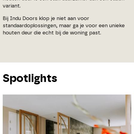
variant.
Bij Indu Doors klop je niet aan voor
standaardoplossingen, maar ga je voor een unieke
houten deur die echt bij de woning past.
Spotlights