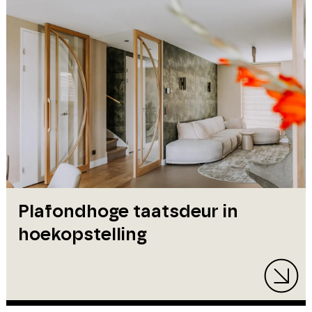
Plafondhoge taatsdeur in
hoekopstelling