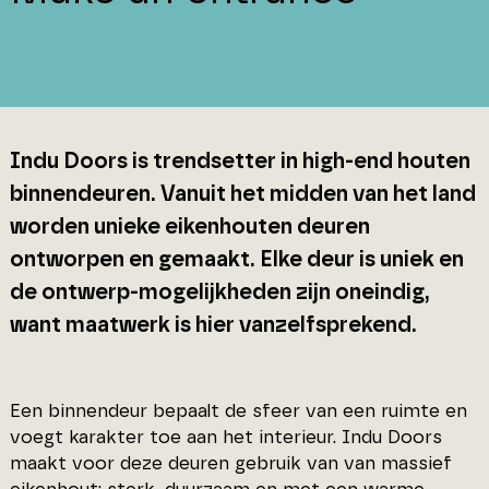
Indu Doors is trendsetter in high-end houten
binnendeuren. Vanuit het midden van het land
worden unieke eikenhouten deuren
ontworpen en gemaakt. Elke deur is uniek en
de ontwerp-mogelijkheden zijn oneindig,
want maatwerk is hier vanzelfsprekend.
Een binnendeur bepaalt de sfeer van een ruimte en
voegt karakter toe aan het interieur. Indu Doors
maakt voor deze deuren gebruik van van massief