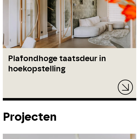
Plafondhoge taatsdeur in
hoekopstelling
Projecten