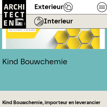
Exterieur
Interieur
Kind Bouwchemie
Kind Bouwchemie, importeur en leverancier