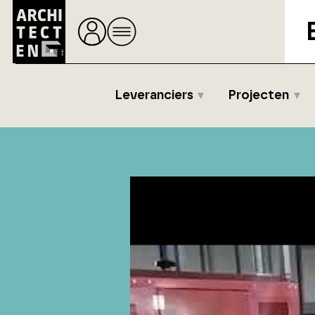
Leveranciers
Projecten