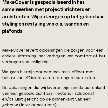
MakeCover is gespecialiseerd in het
samenwerken met projectinrichters en
architecten. Wij ontzorgen op het gebied van
styling en restyling van o.a. wanden en
plafonds.
MakeCover levert oplossingen die zorgen voor een
andere uitstraling, het verhogen van comfort of het
verhogen van veiligheid.
We gaan hierbij voor een maximaal effect met
behulp van efficiënt aan te brengen materialen.
De oplossingen die wij leveren zijn aan de buitenkant
van een gebouw zichtbaar (exterior solutions)
en/of juist gericht op de binnenkant van een
gebouw (interior solutions).