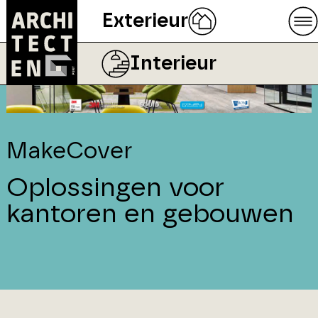
Exterieur
Interieur
MakeCover
Oplossingen voor
kantoren en gebouwen