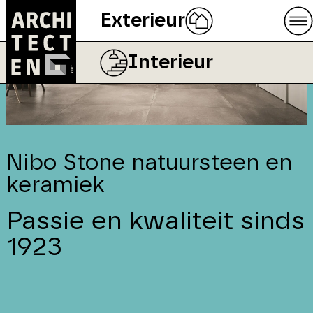
Exterieur
Interieur
Nibo Stone natuursteen en
keramiek
Passie en kwaliteit sinds
1923