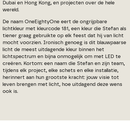
Dubai en Hong Kong, en projecten over de hele
wereld.
De naam OneEightyOne eert de ongrijpbare
lichtkleur met kleurcode 181, een kleur die Stefan als
tiener graag gebruikte op elk feest dat hij van licht
mocht voorzien. Ironisch genoeg is dit blauwpaarse
licht de meest uitdagende kleur binnen het
lichtspectrum en bijna onmogelijk om met LED te
creëren. Kortom: een naam die Stefan en zijn team,
tijdens elk project, elke schets en elke installatie,
herinnert aan hun grootste kracht: jouw visie tot
leven brengen met licht, hoe uitdagend deze wens
ook is.