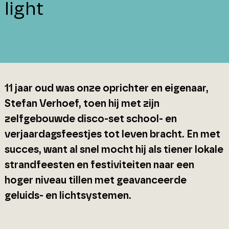
light
11 jaar oud was onze oprichter en eigenaar,
Stefan Verhoef, toen hij met zijn
zelfgebouwde disco-set school- en
verjaardagsfeestjes tot leven bracht. En met
succes, want al snel mocht hij als tiener lokale
strandfeesten en festiviteiten naar een
hoger niveau tillen met geavanceerde
geluids- en lichtsystemen.