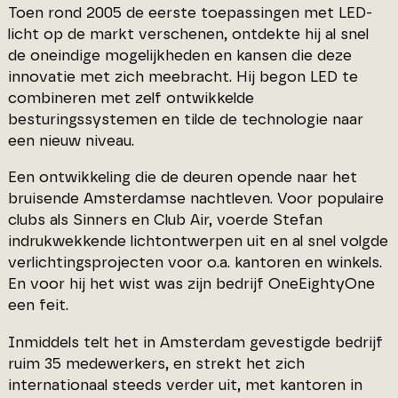
Toen rond 2005 de eerste toepassingen met LED-
licht op de markt verschenen, ontdekte hij al snel
de oneindige mogelijkheden en kansen die deze
innovatie met zich meebracht. Hij begon LED te
combineren met zelf ontwikkelde
besturingssystemen en tilde de technologie naar
een nieuw niveau.
Een ontwikkeling die de deuren opende naar het
bruisende Amsterdamse nachtleven. Voor populaire
clubs als Sinners en Club Air, voerde Stefan
indrukwekkende lichtontwerpen uit en al snel volgde
verlichtingsprojecten voor o.a. kantoren en winkels.
En voor hij het wist was zijn bedrijf OneEightyOne
een feit.
Inmiddels telt het in Amsterdam gevestigde bedrijf
ruim 35 medewerkers, en strekt het zich
internationaal steeds verder uit, met kantoren in