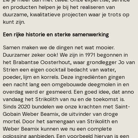
en producten helpen je bij het realiseren van
duurzame, kwalitatieve projecten waar je trots op
kunt zijn.
Een rijke historie en sterke samenwerking
Samen maken we de dingen net wat mooier.
Duurzamer zeker ook! We zijn in 1971 begonnen in
het Brabantse Oosterhout, waar grondlegger Jo van
Strien een eigen cocktail bedacht van water,
poeder, lijm en korrels. Deze ingrediënten gingen
een nacht lang een omgebouwde deegmolen in en
overdag werd er gesmeerd. Een goed idee, dat anno
vandaag het Strikolith van nu en de toekomst is.
Sinds 2020 bundelen we onze krachten met Saint-
Gobain Weber Beamix, de uitvinder van droge
mortel. Door het samengaan van Strikolith en
Weber Beamix kunnen we nu een complete
oplossing aanbieden. Een voorbeeld hiervan is een