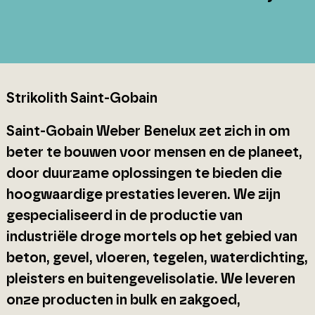
Strikolith Saint-Gobain
Saint-Gobain Weber Benelux zet zich in om
beter te bouwen voor mensen en de planeet,
door duurzame oplossingen te bieden die
hoogwaardige prestaties leveren. We zijn
gespecialiseerd in de productie van
industriële droge mortels op het gebied van
beton, gevel, vloeren, tegelen, waterdichting,
pleisters en buitengevelisolatie. We leveren
onze producten in bulk en zakgoed,