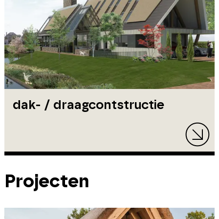
dak- / draagcontstructie
Projecten