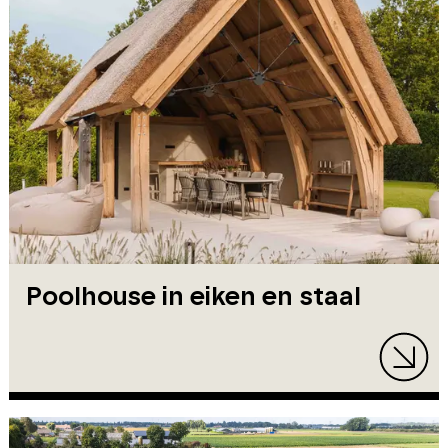
Poolhouse in eiken en staal