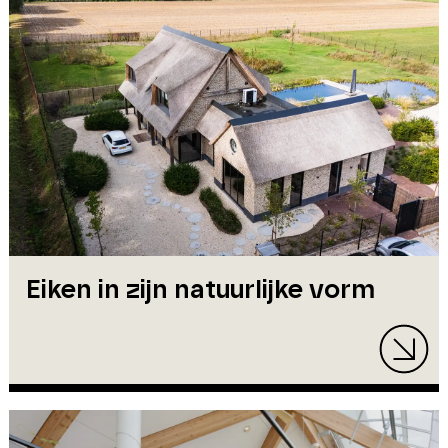
Eiken in zijn natuurlijke vorm