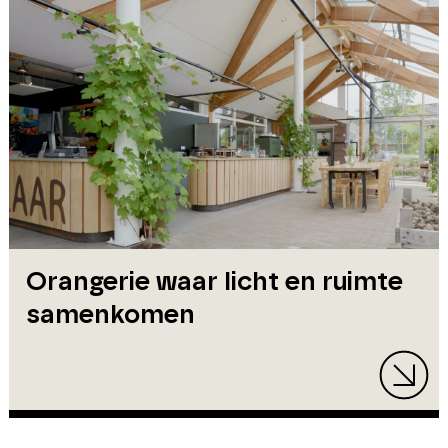
Orangerie waar licht en ruimte
samenkomen