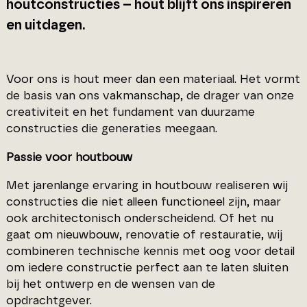
houtconstructies – hout blijft ons inspireren
en uitdagen.
Voor ons is hout meer dan een materiaal. Het vormt
de basis van ons vakmanschap, de drager van onze
creativiteit en het fundament van duurzame
constructies die generaties meegaan.
Passie voor houtbouw
Met jarenlange ervaring in houtbouw realiseren wij
constructies die niet alleen functioneel zijn, maar
ook architectonisch onderscheidend. Of het nu
gaat om nieuwbouw, renovatie of restauratie, wij
combineren technische kennis met oog voor detail
om iedere constructie perfect aan te laten sluiten
bij het ontwerp en de wensen van de
opdrachtgever.