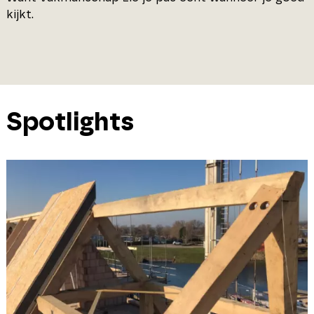
kijkt.
Spotlights