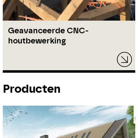
Geavanceerde CNC-
houtbewerking
Producten