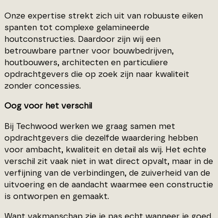
Onze expertise strekt zich uit van robuuste eiken
spanten tot complexe gelamineerde
houtconstructies. Daardoor zijn wij een
betrouwbare partner voor bouwbedrijven,
houtbouwers, architecten en particuliere
opdrachtgevers die op zoek zijn naar kwaliteit
zonder concessies.
Oog voor het verschil
Bij Techwood werken we graag samen met
opdrachtgevers die dezelfde waardering hebben
voor ambacht, kwaliteit en detail als wij. Het echte
verschil zit vaak niet in wat direct opvalt, maar in de
verfijning van de verbindingen, de zuiverheid van de
uitvoering en de aandacht waarmee een constructie
is ontworpen en gemaakt.
Want vakmanschap zie je pas echt wanneer je goed