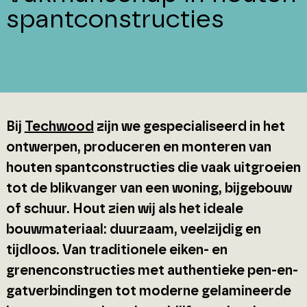
spantconstructies
Bij
Techwood
zijn we gespecialiseerd in het
ontwerpen, produceren en monteren van
houten spantconstructies die vaak uitgroeien
tot de blikvanger van een woning, bijgebouw
of schuur. Hout zien wij als het ideale
bouwmateriaal: duurzaam, veelzijdig en
tijdloos. Van traditionele eiken- en
grenenconstructies met authentieke pen-en-
gatverbindingen tot moderne gelamineerde