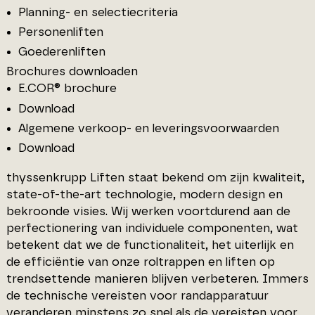
Planning- en selectiecriteria
Personenliften
Goederenliften
Brochures downloaden
E.COR® brochure
Download
Algemene verkoop- en leveringsvoorwaarden
Download
thyssenkrupp Liften staat bekend om zijn kwaliteit,
state-of-the-art technologie, modern design en
bekroonde visies. Wij werken voortdurend aan de
perfectionering van individuele componenten, wat
betekent dat we de functionaliteit, het uiterlijk en
de efficiëntie van onze roltrappen en liften op
trendsettende manieren blijven verbeteren. Immers
de technische vereisten voor randapparatuur
veranderen minstens zo snel als de vereisten voor