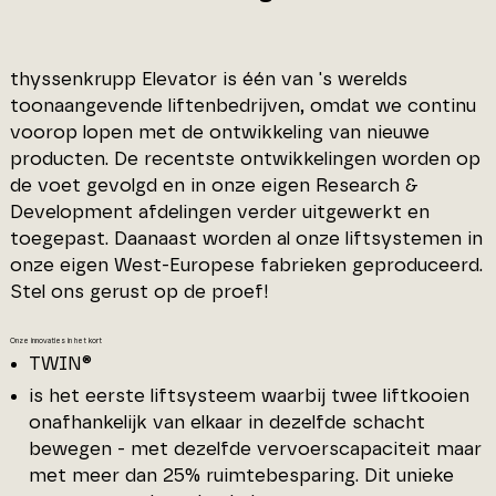
thyssenkrupp Elevator is één van 's werelds
toonaangevende liftenbedrijven, omdat we continu
voorop lopen met de ontwikkeling van nieuwe
producten. De recentste ontwikkelingen worden op
de voet gevolgd en in onze eigen Research &
Development afdelingen verder uitgewerkt en
toegepast. Daanaast worden al onze liftsystemen in
onze eigen West-Europese fabrieken geproduceerd.
Stel ons gerust op de proef!
Onze innovaties in het kort
TWIN®
is het eerste liftsysteem waarbij twee liftkooien
onafhankelijk van elkaar in dezelfde schacht
bewegen - met dezelfde vervoerscapaciteit maar
met meer dan 25% ruimtebesparing. Dit unieke