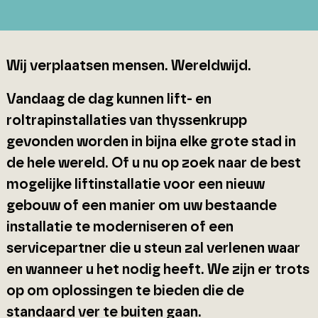
Wij verplaatsen mensen. Wereldwijd.
Vandaag de dag kunnen lift- en
roltrapinstallaties van thyssenkrupp
gevonden worden in bijna elke grote stad in
de hele wereld. Of u nu op zoek naar de best
mogelijke liftinstallatie voor een nieuw
gebouw of een manier om uw bestaande
installatie te moderniseren of een
servicepartner die u steun zal verlenen waar
en wanneer u het nodig heeft. We zijn er trots
op om oplossingen te bieden die de
standaard ver te buiten gaan.