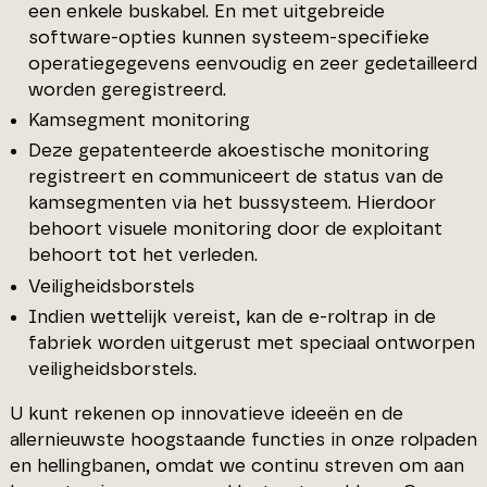
een enkele buskabel. En met uitgebreide
software-opties kunnen systeem-specifieke
operatiegegevens eenvoudig en zeer gedetailleerd
worden geregistreerd.
Kamsegment monitoring
Deze gepatenteerde akoestische monitoring
registreert en communiceert de status van de
kamsegmenten via het bussysteem. Hierdoor
behoort visuele monitoring door de exploitant
behoort tot het verleden.
Veiligheidsborstels
Indien wettelijk vereist, kan de e-roltrap in de
fabriek worden uitgerust met speciaal ontworpen
veiligheidsborstels.
U kunt rekenen op innovatieve ideeën en de
allernieuwste hoogstaande functies in onze rolpaden
en hellingbanen, omdat we continu streven om aan