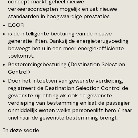
concept maakt geheel nieuwe
verkeersconcepten mogelijk en zet nieuwe
standaarden in hoogwaardige prestaties.
E.COR
is de intelligente besturing van de nieuwe
generatie liften. Dankzij de energieterugvoeding
beweegt het u in een meer energie-efficiënte
toekomst.
Bestemmingsbesturing (Destination Selection
Control)
Door het intoetsen van gewenste verdieping,
registreert de Destination Selection Control de
gewenste rijrichting als ook de gewenste
verdieping van bestemming en laat de passagier
onmiddellijk weten welke personenlift hem / haar
snel naar de gewenste bestemming brengt.
In deze sectie