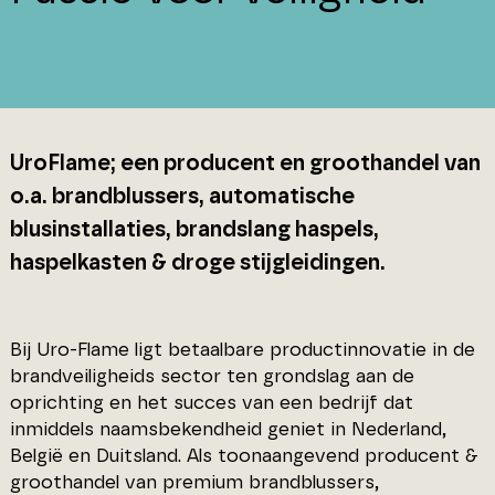
UroFlame; een producent en groothandel van
o.a. brandblussers, automatische
blusinstallaties, brandslang haspels,
haspelkasten & droge stijgleidingen.
Bij Uro-Flame ligt betaalbare productinnovatie in de
brandveiligheids sector ten grondslag aan de
oprichting en het succes van een bedrijf dat
inmiddels naamsbekendheid geniet in Nederland,
België en Duitsland. Als toonaangevend producent &
groothandel van premium brandblussers,