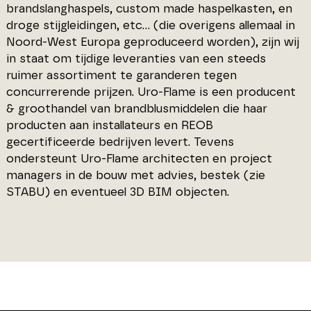
brandslanghaspels, custom made haspelkasten, en
droge stijgleidingen, etc… (die overigens allemaal in
Noord-West Europa geproduceerd worden), zijn wij
in staat om tijdige leveranties van een steeds
ruimer assortiment te garanderen tegen
concurrerende prijzen. Uro-Flame is een producent
& groothandel van brandblusmiddelen die haar
producten aan installateurs en REOB
gecertificeerde bedrijven levert. Tevens
ondersteunt Uro-Flame architecten en project
managers in de bouw met advies, bestek (zie
STABU) en eventueel 3D BIM objecten.