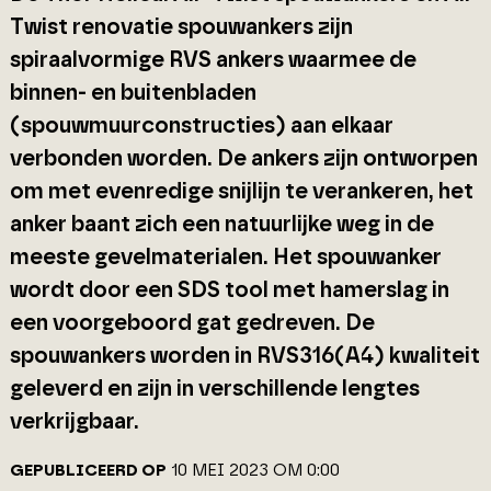
Twist renovatie spouwankers zijn
spiraalvormige RVS ankers waarmee de
binnen- en buitenbladen
(spouwmuurconstructies) aan elkaar
verbonden worden. De ankers zijn ontworpen
om met evenredige snijlijn te verankeren, het
anker baant zich een natuurlijke weg in de
meeste gevelmaterialen. Het spouwanker
wordt door een SDS tool met hamerslag in
een voorgeboord gat gedreven. De
spouwankers worden in RVS316(A4) kwaliteit
geleverd en zijn in verschillende lengtes
verkrijgbaar.
GEPUBLICEERD OP
10 MEI 2023 OM 0:00