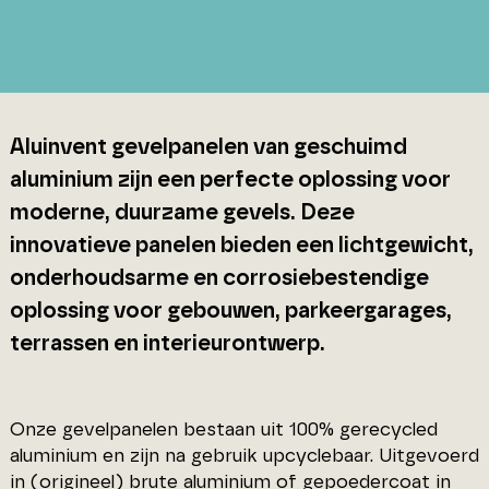
Aluinvent gevelpanelen van geschuimd
aluminium zijn een perfecte oplossing voor
moderne, duurzame gevels. Deze
innovatieve panelen bieden een lichtgewicht,
onderhoudsarme en corrosiebestendige
oplossing voor gebouwen, parkeergarages,
terrassen en interieurontwerp.
Onze gevelpanelen bestaan uit 100% gerecycled
aluminium en zijn na gebruik upcyclebaar. Uitgevoerd
in (origineel) brute aluminium of gepoedercoat in