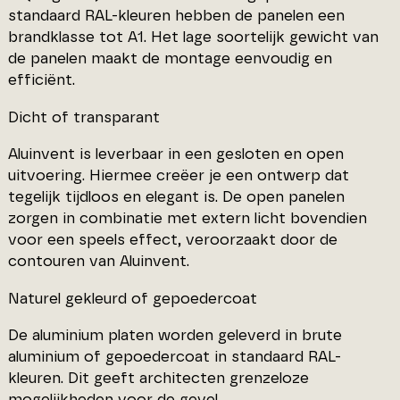
standaard RAL-kleuren hebben de panelen een
brandklasse tot A1. Het lage soortelijk gewicht van
de panelen maakt de montage eenvoudig en
efficiënt.
Dicht of transparant
Aluinvent is leverbaar in een gesloten en open
uitvoering. Hiermee creëer je een ontwerp dat
tegelijk tijdloos en elegant is. De open panelen
zorgen in combinatie met extern licht bovendien
voor een speels effect, veroorzaakt door de
contouren van Aluinvent.
Naturel gekleurd of gepoedercoat
De aluminium platen worden geleverd in brute
aluminium of gepoedercoat in standaard RAL-
kleuren. Dit geeft architecten grenzeloze
mogelijkheden voor de gevel.