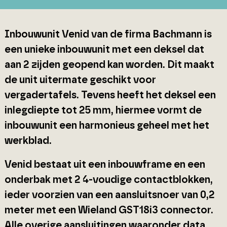
Inbouwunit Venid van de firma Bachmann is
een unieke inbouwunit met een deksel dat
aan 2 zijden geopend kan worden. Dit maakt
de unit uitermate geschikt voor
vergadertafels. Tevens heeft het deksel een
inlegdiepte tot 25 mm, hiermee vormt de
inbouwunit een harmonieus geheel met het
werkblad.
Venid bestaat uit een inbouwframe en een
onderbak met 2 4-voudige contactblokken,
ieder voorzien van een aansluitsnoer van 0,2
meter met een Wieland GST18i3 connector.
Alle overige aansluitingen waaronder data,