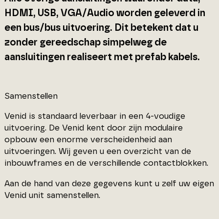
HDMI, USB, VGA/Audio worden geleverd in
een bus/bus uitvoering. Dit betekent dat u
zonder gereedschap simpelweg de
aansluitingen realiseert met prefab kabels.
Samenstellen
Venid is standaard leverbaar in een 4-voudige
uitvoering. De Venid kent door zijn modulaire
opbouw een enorme verscheidenheid aan
uitvoeringen. Wij geven u een overzicht van de
inbouwframes en de verschillende contactblokken.
Aan de hand van deze gegevens kunt u zelf uw eigen
Venid unit samenstellen.