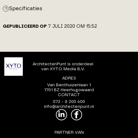
Specificaties
GEPUBLICEERD OP
7 JULI 2020 OM 15:52
ArchitectenPunt is onderdeel
van XYTO Media B.V.
ADRES
Van Benthuizenlaan 1
1701 BZ Heerhugowaard
CONTACT
072 - 8 200 600
info@architectenpunt.nl
PARTNER VAN