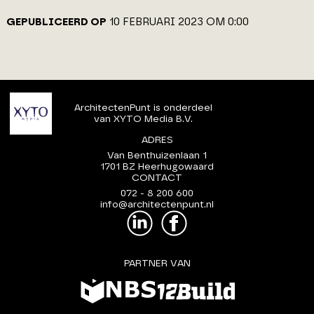
GEPUBLICEERD OP
10 FEBRUARI 2023 OM 0:00
ArchitectenPunt is onderdeel
van XYTO Media B.V.
ADRES
Van Benthuizenlaan 1
1701 BZ Heerhugowaard
CONTACT
072 - 8 200 600
info@architectenpunt.nl
PARTNER VAN