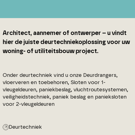
Architect, aannemer of ontwerper – u vindt
hier de juiste deurtechniekoplossing voor uw
woning- of utiliteitsbouw project.
Onder deurtechniek vind u onze Deurdrangers,
vloerveren en toebehoren, Sloten voor 1-
vleugeldeuren, paniekbeslag, vluchtroutesystemen,
veiligheidstechniek, paniek beslag en panieksloten
voor 2-vleugeldeuren
Deurtechniek