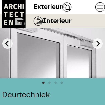
Exterieur
Interieur
Deurtechniek